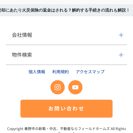
売却にあたり火災保険の返金はされる？解約する手続きの流れも解説！
会社情報
物件検索
個人情報
利用規約
アクセスマップ
お問い合わせ
Copyright
秦野市の新築・中古、不動産ならフィールドホームズ
All Rights