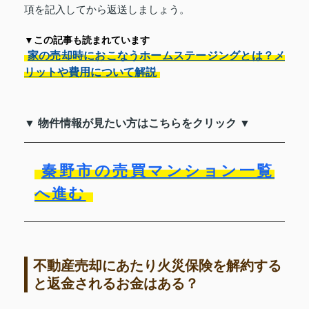
項を記入してから返送しましょう。
▼この記事も読まれています
家の売却時におこなうホームステージングとは？メ
リットや費用について解説
▼ 物件情報が見たい方はこちらをクリック ▼
秦野市の売買マンション一覧
へ進む
不動産売却にあたり火災保険を解約する
と返金されるお金はある？