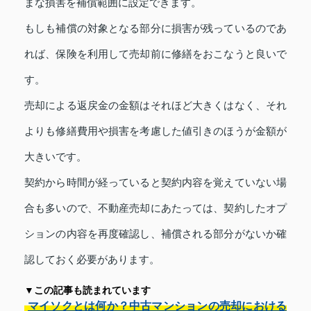
まな損害を補償範囲に設定できます。
もしも補償の対象となる部分に損害が残っているのであ
れば、保険を利用して売却前に修繕をおこなうと良いで
す。
売却による返戻金の金額はそれほど大きくはなく、それ
よりも修繕費用や損害を考慮した値引きのほうが金額が
大きいです。
契約から時間が経っていると契約内容を覚えていない場
合も多いので、不動産売却にあたっては、契約したオプ
ションの内容を再度確認し、補償される部分がないか確
認しておく必要があります。
▼この記事も読まれています
マイソクとは何か？中古マンションの売却における