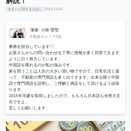
解説！
住まいに関するお話し
2023.12.05
小林 瑩瑩
筆者
不動産キャリア5年
事務を担当しています♡
お客さんからの問い合わせを丁寧に情報が多く回答できます
ように日々努力しています。
中国語を喋れるのが私の強みです。
家を買うことは人生の大きい買い物ですので、日常生活と違
って、不動産の専門用語も多く出てきます。出来る限り中国
語で専門用語を説明し、ご理解と満足をして頂けるよう頑張
ります。
2015年宅建を取得しましたので、もちろん日本語も全然大丈
夫ですよ。
宜しくお願いします。