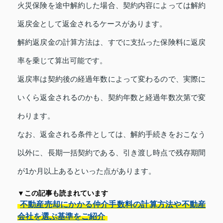
火災保険を途中解約した場合、契約内容によっては解約
返戻金として返金されるケースがあります。
解約返戻金の計算方法は、すでに支払った保険料に返戻
率を乗じて算出可能です。
返戻率は契約後の経過年数によって変わるので、実際に
いくら返金されるのかも、契約年数と経過年数次第で変
わります。
なお、返金される条件としては、解約手続きをおこなう
以外に、長期一括契約である、引き渡し時点で残存期間
が1か月以上あるといった点があります。
▼この記事も読まれています
不動産売却にかかる仲介手数料の計算方法や不動産
会社を選ぶ基準をご紹介