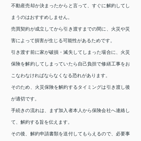
不動産売却か決まったからと言って、すぐに解約してし
まうのはおすすめしません。
売買契約が成立してから引き渡すまでの間に、火災や災
害によって損害が生じる可能性があるためです。
引き渡す前に家が破損・滅失してしまった場合に、火災
保険を解約してしまっていたら自己負担で修繕工事をお
こなわなければならなくなる恐れがあります。
そのため、火災保険を解約するタイミングは引き渡し後
が適切です。
手続きの流れは、まず加入者本人から保険会社へ連絡し
て、解約する旨を伝えます。
その後、解約申請書類を送付してもらえるので、必要事