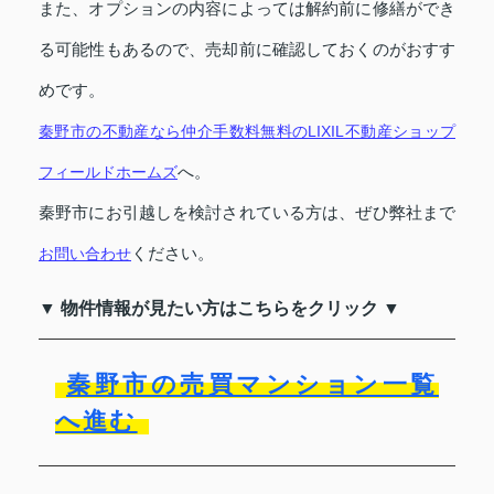
また、オプションの内容によっては解約前に修繕ができ
る可能性もあるので、売却前に確認しておくのがおすす
めです。
秦野市の不動産なら仲介手数料無料のLIXIL不動産ショップ
へ。
フィールドホームズ
秦野市にお引越しを検討されている方は、ぜひ弊社まで
ください。
お問い合わせ
▼ 物件情報が見たい方はこちらをクリック ▼
秦野市の売買マンション一覧
へ進む