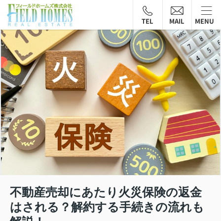
TEL
MAIL
MENU
不動産売却にあたり火災保険の返金
はされる？解約する手続きの流れも