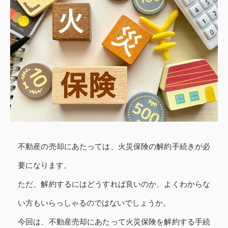
不動産の売却にあたっては、火災保険の解約手続きが必
要になります。
ただ、解約するにはどうすれば良いのか、よくわからな
い方もいらっしゃるのではないでしょうか。
今回は、不動産売却にあたって火災保険を解約する手続