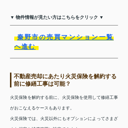
▼ 物件情報が見たい方はこちらをクリック ▼
秦野市の売買マンション一覧
へ進む
不動産売却にあたり火災保険を解約する
前に修繕工事は可能？
火災保険を解約する前に、火災保険を使用して修繕工事
がおこなえるケースもあります。
火災保険では、火災以外にもオプションによってさまざ