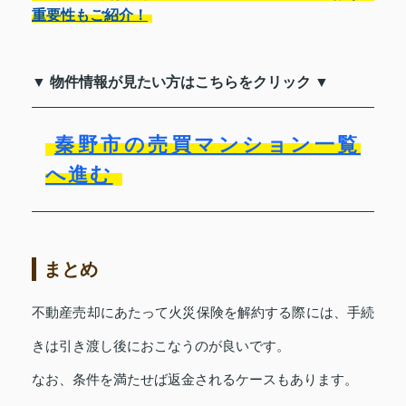
重要性もご紹介！
▼ 物件情報が見たい方はこちらをクリック ▼
秦野市の売買マンション一覧
へ進む
まとめ
不動産売却にあたって火災保険を解約する際には、手続
きは引き渡し後におこなうのが良いです。
なお、条件を満たせば返金されるケースもあります。