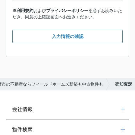
※
利用規約
および
プライバシーポリシー
を必ずお読みいた
だき、同意の上確認画面へお進みください。
入力情報の確認
野市の不動産ならフィールドホームズ新築も中古物件も
売却査定
会社情報
物件検索