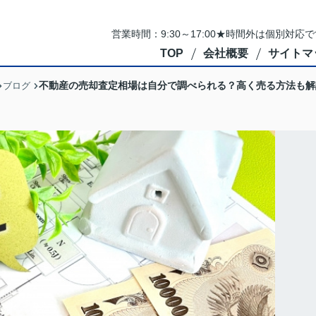
営業時間：9:30～17:00★時間外は個別対
TOP
会社概要
サイトマ
不動産の売却査定相場は自分で調べられる？高く売る方法も解
ブログ