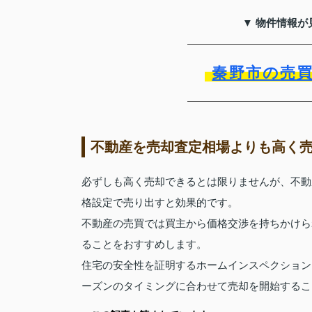
▼ 物件情報が
秦野市の売
不動産を売却査定相場よりも高く
必ずしも高く売却できるとは限りませんが、不動
格設定で売り出すと効果的です。
不動産の売買では買主から価格交渉を持ちかけら
ることをおすすめします。
住宅の安全性を証明するホームインスペクション
ーズンのタイミングに合わせて売却を開始するこ