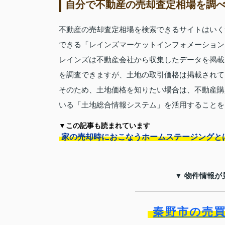
自分で不動産の売却査定相場を調
不動産の売却査定相場を検索できるサイトはいく
できる「レインズマーケットインフォメーション
レインズは不動産会社から収集したデータを掲載
を調査できますが、土地の取引価格は掲載されて
そのため、土地価格を知りたい場合は、不動産購
いる「土地総合情報システム」を活用することを
▼この記事も読まれています
家の売却時におこなうホームステージングと
▼ 物件情報が
秦野市の売