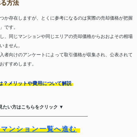
べる方法
つか存在しますが、とくに参考になるのは実際の売却価格が把握
」です。
し、同じマンションや同じエリアの売却価格からおおよその相場
いません。
入者向けのアンケートによって取引価格が収集され、公表されて
おすすめします。
は？メリットや費用について解説
見たい方はこちらをクリック ▼
買マンション一覧へ進む