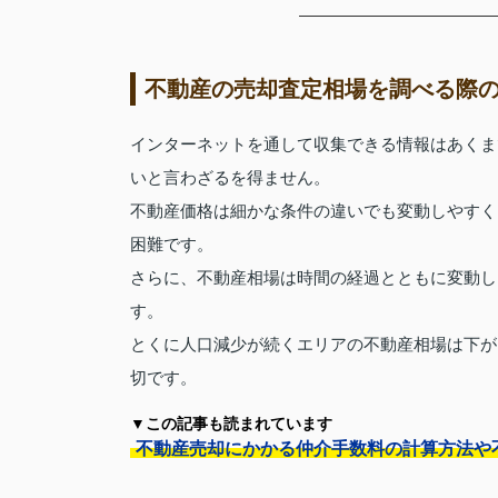
不動産の売却査定相場を調べる際
インターネットを通して収集できる情報はあくま
いと言わざるを得ません。
不動産価格は細かな条件の違いでも変動しやすく
困難です。
さらに、不動産相場は時間の経過とともに変動し
す。
とくに人口減少が続くエリアの不動産相場は下が
切です。
▼この記事も読まれています
不動産売却にかかる仲介手数料の計算方法や