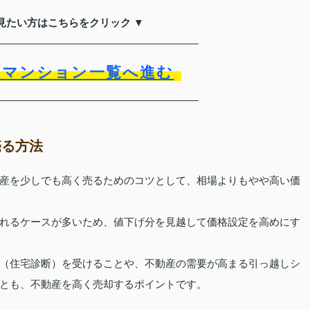
見たい方はこちらをクリック ▼
買マンション一覧へ進む
売る方法
産を少しでも高く売るためのコツとして、相場よりもやや高い価
れるケースが多いため、値下げ分を見越して価格設定を高めにす
（住宅診断）を受けることや、不動産の需要が高まる引っ越しシ
とも、不動産を高く売却するポイントです。