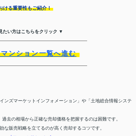
おける重要性もご紹介！
見たい方はこちらをクリック ▼
買マンション一覧へ進む
インズマーケットインフォメーション」や「土地総合情報システ
、過去の相場から正確な売却価格を把握するのは困難です。
効な販売戦略を立てるのが高く売却するコツです。