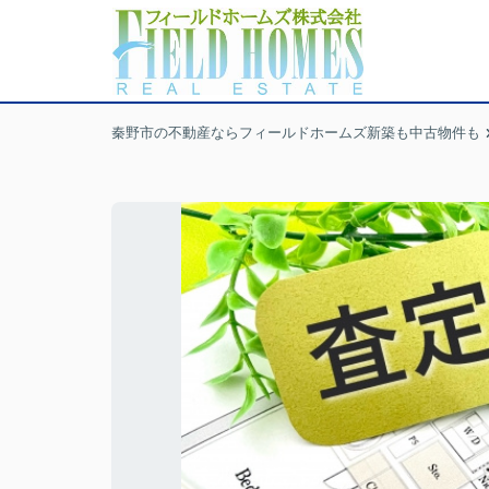
秦野市の不動産ならフィールドホームズ新築も中古物件も