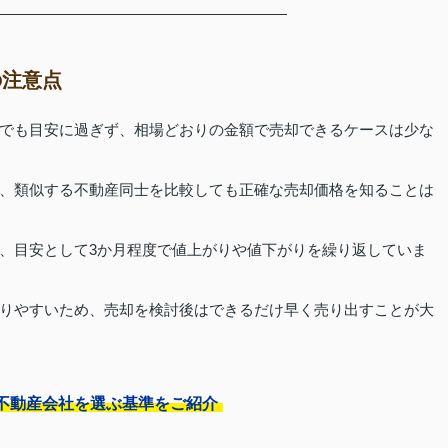
の注意点
でも目安に過ぎず、相場どおりの金額で売却できるケースは少な
、類似する不動産同士を比較しても正確な売却価格を知ることは
、目安として3か月程度で値上がりや値下がりを繰り返していま
りやすいため、売却を検討後はできるだけ早く売り出すことが大
不動産会社を選ぶ基準をご紹介