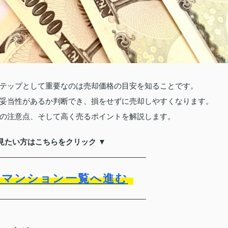
テップとして重要なのは売却価格の目安を知ることです。
妥当性があるか判断でき、損をせずに売却しやすくなります。
の注意点、そして高く売るポイントを解説します。
見たい方はこちらをクリック ▼
買マンション一覧へ進む