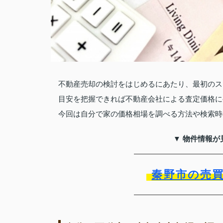
不動産売却の検討をはじめるにあたり、最初のス
目安を把握できれば不動産会社による査定価格に
今回は自分で家の価格相場を調べる方法や検索時
▼ 物件情報が
秦野市の売