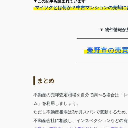
▼この記事も読まれています
マイソクとは何か？中古マンションの売却に
▼ 物件情報が
秦野市の売
まとめ
不動産の売却査定相場を自分で調べる場合は「レ
ム」を利用しましょう。
ただし不動産相場は3か月スパンで変動するため
不動産会社に相談し、インスペクションなどの有