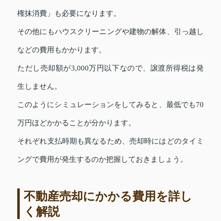
権抹消費」も必要になります。
その他にもハウスクリーニングや建物の解体、引っ越し
などの費用もかかります。
ただし売却額が3,000万円以下なので、譲渡所得税は発
生しません。
このようにシミュレーションをしてみると、最低でも70
万円ほどかかることが分かります。
それぞれ支払時期も異なるため、売却時にはどのタイミ
ングで費用が発生するのか把握しておきましょう。
不動産売却にかかる費用を詳し
く解説