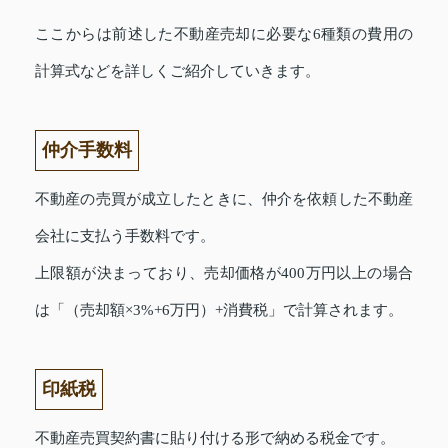
ここからは前述した不動産売却に必要な6種類の費用の
計算式などを詳しくご紹介していきます。
仲介手数料
不動産の売買が成立したときに、仲介を依頼した不動産
会社に支払う手数料です。
上限額が決まっており、売却価格が400万円以上の場合
は「（売却額×3%+6万円）+消費税」で計算されます。
印紙税
不動産売買契約書に貼り付ける形で納める税金です。