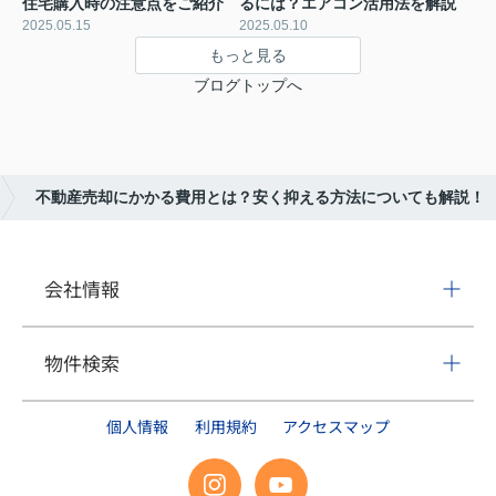
住宅購入時の注意点をご紹介
るには？エアコン活用法を解説
2025.05.15
2025.05.10
もっと見る
ブログトップへ
不動産売却にかかる費用とは？安く抑える方法についても解説！
会社情報
物件検索
個人情報
利用規約
アクセスマップ