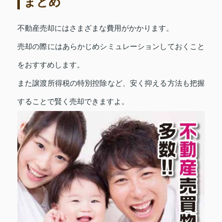
まとめ
不動産売却にはさまざまな費用がかかります。
売却の際にはあらかじめシミュレーションしておくこと
をおすすめします。
また譲渡所得税の特別控除など、安く抑える方法も把握
することで賢く売却できますよ。