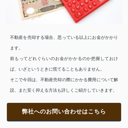
不動産を売却する場合、思っている以上にお金がかかり
ます。
前もってどれぐらいのお金がかかるのか把握しておけ
ば、いざというときに慌てることもありません。
そこで今回は、不動産売却の際にかかる費用について解
説、また安く抑える方法も詳しくご紹介していきます。
弊社へのお問い合わせはこちら