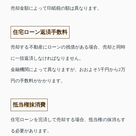
売却金額によって印紙税の額は異なります。
住宅ローン返済手数料
売却する不動産にローンの残債がある場合、売却と同時
に一括返済しなければなりません。
金融機関によって異なりますが、おおよそ5千円から2万
円の手数料がかかります。
抵当権抹消費
住宅ローンを完済して売却する場合、抵当権の抹消もす
る必要があります。