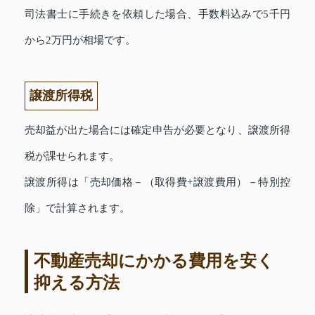
司法書士に手続きを依頼した場合、手数料込みで5千円
から2万円が相場です。
譲渡所得税
売却益が出た場合には確定申告が必要となり、譲渡所得
税が課せられます。
譲渡所得は「売却価格－（取得費+譲渡費用）－特別控
除」で計算されます。
不動産売却にかかる費用を安く
抑える方法