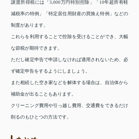
譲渡所得税には「3,000万円特別控除」「10年超所有軽
減税率の特例」「特定居住用財産の買換え特例」などの
制度があります。
これらを利用することで控除を受けることができ、大幅
な節税が期待できます。
ただし確定申告で申請しなければ適用されないため、必
ず確定申告をするようにしましょう。
また相続した空き家などを解体する場合は、自治体から
補助金が出ることもあります。
クリーニング費用や引っ越し費用、交通費をできるだけ
削るのもひとつの方法です。