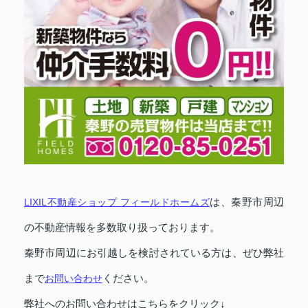
LIXIL不動産ショップ フィールドホームズ
は、秦野市周辺
の不動産情報を多数取り扱っております。
秦野市周辺にお引越しを検討されている方は、ぜひ弊社
まで
お問い合わせ
ください。
弊社へのお問い合わせはこちらをクリック↓