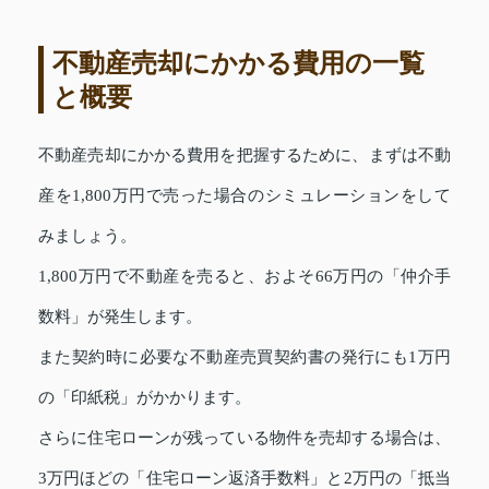
不動産売却にかかる費用の一覧
と概要
不動産売却にかかる費用を把握するために、まずは不動
産を1,800万円で売った場合のシミュレーションをして
みましょう。
1,800万円で不動産を売ると、およそ66万円の「仲介手
数料」が発生します。
また契約時に必要な不動産売買契約書の発行にも1万円
の「印紙税」がかかります。
さらに住宅ローンが残っている物件を売却する場合は、
3万円ほどの「住宅ローン返済手数料」と2万円の「抵当