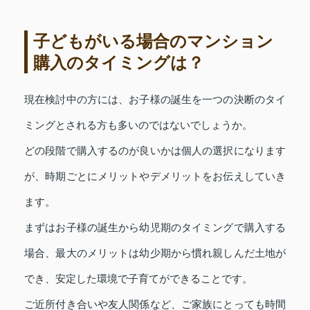
子どもがいる場合のマンション
購入のタイミングは？
現在検討中の方には、お子様の誕生を一つの決断のタイ
ミングとされる方も多いのではないでしょうか。
どの段階で購入するのが良いかは個人の選択になります
が、時期ごとにメリットやデメリットをお伝えしていき
ます。
まずはお子様の誕生から幼児期のタイミングで購入する
場合、最大のメリットは幼少期から慣れ親しんだ土地が
でき、安定した環境で子育てができることです。
ご近所付き合いや友人関係など、ご家族にとっても時間