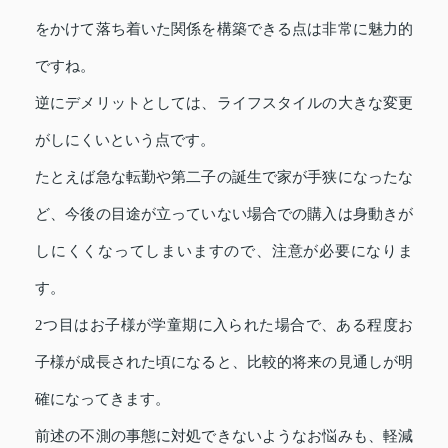
をかけて落ち着いた関係を構築できる点は非常に魅力的
ですね。
逆にデメリットとしては、ライフスタイルの大きな変更
がしにくいという点です。
たとえば急な転勤や第二子の誕生で家が手狭になったな
ど、今後の目途が立っていない場合での購入は身動きが
しにくくなってしまいますので、注意が必要になりま
す。
2つ目はお子様が学童期に入られた場合で、ある程度お
子様が成長された頃になると、比較的将来の見通しが明
確になってきます。
前述の不測の事態に対処できないようなお悩みも、軽減