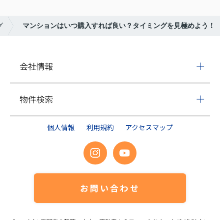
グ
マンションはいつ購入すれば良い？タイミングを見極めよう！
会社情報
物件検索
個人情報
利用規約
アクセスマップ
お問い合わせ