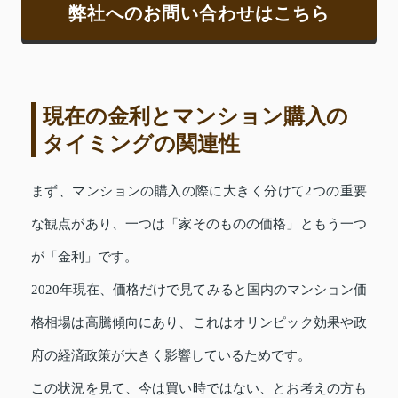
弊社へのお問い合わせはこちら
現在の金利とマンション購入の
タイミングの関連性
まず、マンションの購入の際に大きく分けて2つの重要
な観点があり、一つは「家そのものの価格」ともう一つ
が「金利」です。
2020年現在、価格だけで見てみると国内のマンション価
格相場は高騰傾向にあり、これはオリンピック効果や政
府の経済政策が大きく影響しているためです。
この状況を見て、今は買い時ではない、とお考えの方も