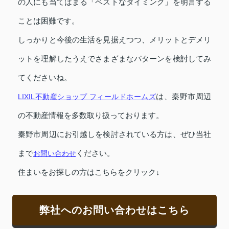
の人にも当てはまる「ベストなタイミング」を明言する
ことは困難です。
しっかりと今後の生活を見据えつつ、メリットとデメリ
ットを理解したうえでさまざまなパターンを検討してみ
てくださいね。
LIXIL不動産ショップ フィールドホームズ
は、秦野市周辺
の不動産情報を多数取り扱っております。
秦野市周辺にお引越しを検討されている方は、ぜひ当社
まで
お問い合わせ
ください。
住まいをお探しの方はこちらをクリック↓
弊社へのお問い合わせはこちら