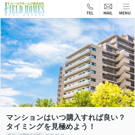
TEL
MAIL
MENU
マンションはいつ購入すれば良い？
タイミングを見極めよう！