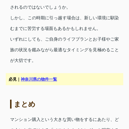
されるのではないでしょうか。
しかし、この時期に引っ越す場合は、新しい環境に馴染
むまでに苦労する場面もあるかもしれません。
いずれにしても、ご自身のライフプランとお子様やご家
族の状況を鑑みながら最適なタイミングを見極めること
が大切です。
必見｜
神奈川県の物件一覧
まとめ
マンション購入という大きな買い物をするにあたり、ど