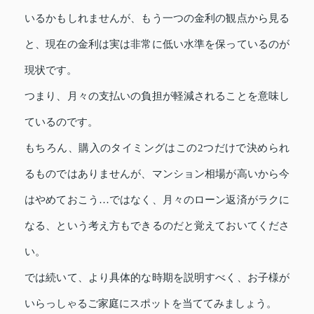
いるかもしれませんが、もう一つの金利の観点から見る
と、現在の金利は実は非常に低い水準を保っているのが
現状です。
つまり、月々の支払いの負担が軽減されることを意味し
ているのです。
もちろん、購入のタイミングはこの2つだけで決められ
るものではありませんが、マンション相場が高いから今
はやめておこう…ではなく、月々のローン返済がラクに
なる、という考え方もできるのだと覚えておいてくださ
い。
では続いて、より具体的な時期を説明すべく、お子様が
いらっしゃるご家庭にスポットを当ててみましょう。