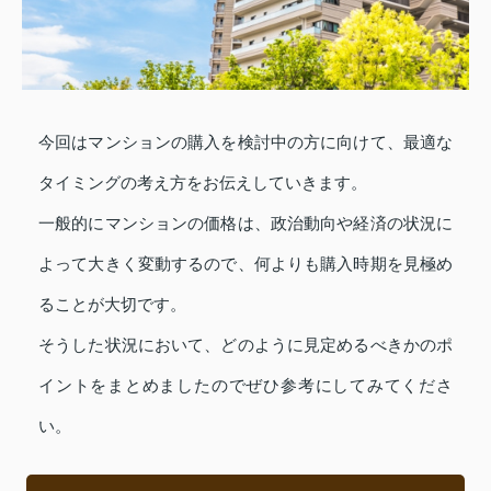
今回はマンションの購入を検討中の方に向けて、最適な
タイミングの考え方をお伝えしていきます。
一般的にマンションの価格は、政治動向や経済の状況に
よって大きく変動するので、何よりも購入時期を見極め
ることが大切です。
そうした状況において、どのように見定めるべきかのポ
イントをまとめましたのでぜひ参考にしてみてくださ
い。