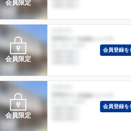
会員限定
会員登録を
会員限定
会員登録を
会員限定