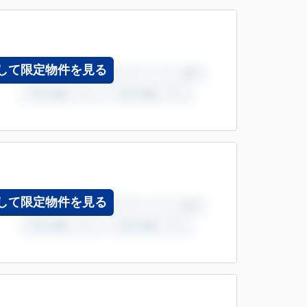
して限定物件を見る
して限定物件を見る