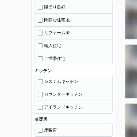
陽当り良好
閑静な住宅地
リフォーム済
輸入住宅
二世帯住宅
キッチン
システムキッチン
カウンターキッチン
アイランドキッチン
冷暖房
床暖房