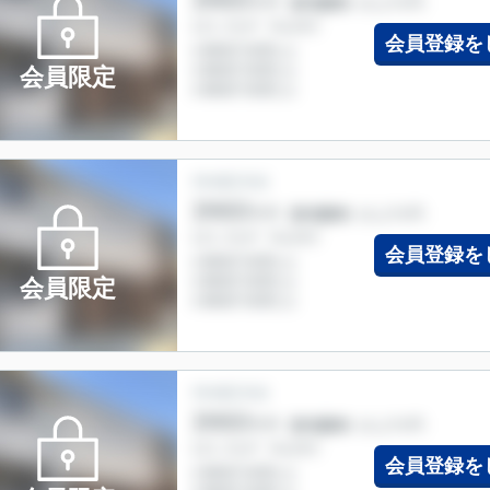
会員登録を
会員限定
会員登録を
会員限定
会員登録を