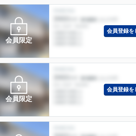
会員登録を
会員限定
会員登録を
会員限定