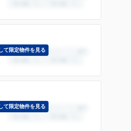
して限定物件を見る
して限定物件を見る