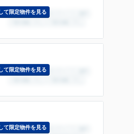
して限定物件を見る
して限定物件を見る
して限定物件を見る