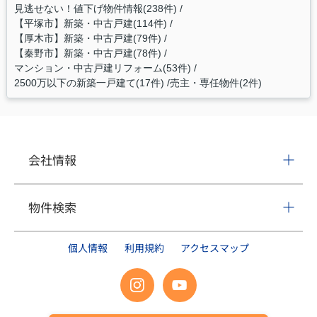
見逃せない！値下げ物件情報(238件)
【平塚市】新築・中古戸建(114件)
【厚木市】新築・中古戸建(79件)
【秦野市】新築・中古戸建(78件)
マンション・中古戸建リフォーム(53件)
2500万以下の新築一戸建て(17件)
売主・専任物件(2件)
会社情報
物件検索
個人情報
利用規約
アクセスマップ