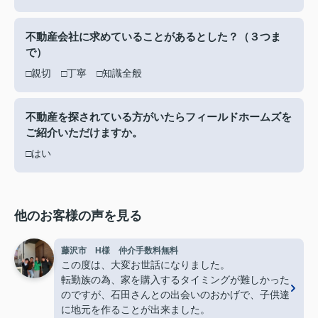
不動産会社に求めていることがあるとした？（３つま
で）
□親切 □丁寧 □知識全般
不動産を探されている方がいたらフィールドホームズを
ご紹介いただけますか。
□はい
他のお客様の声を見る
藤沢市 H様 仲介手数料無料
この度は、大変お世話になりました。
転勤族の為、家を購入するタイミングが難しかった
のですが、石田さんとの出会いのおかげで、子供達
に地元を作ることが出来ました。