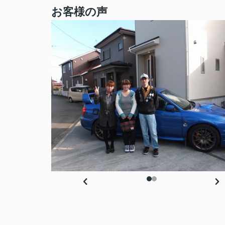
お客様の声