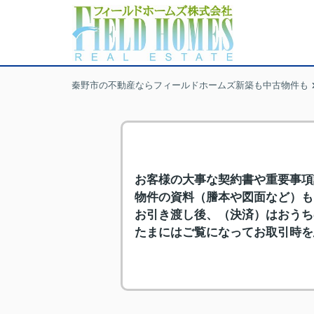
秦野市の不動産ならフィールドホームズ新築も中古物件も
お客様の大事な契約書や重要事項
物件の資料（謄本や図面など）も
お引き渡し後、（決済）はおうち
たまにはご覧になってお取引時を