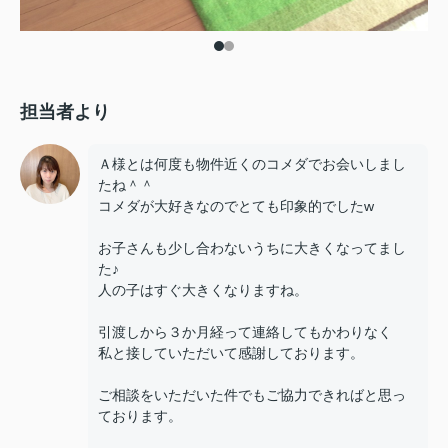
担当者より
Ａ様とは何度も物件近くのコメダでお会いしまし
たね＾＾
コメダが大好きなのでとても印象的でしたw
お子さんも少し合わないうちに大きくなってまし
た♪
人の子はすぐ大きくなりますね。
引渡しから３か月経って連絡してもかわりなく
私と接していただいて感謝しております。
ご相談をいただいた件でもご協力できればと思っ
ております。