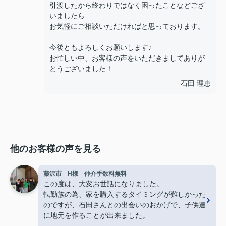
引渡したから終わりではなく困ったことなどござ
いましたら
お気軽にご相談いただければと思っております。
今後ともよろしくお願いします♪
お忙しい中、お客様の声をいただきましてありが
とうございました！
石田 理恵
他のお客様の声を見る
藤沢市 H様 仲介手数料無料
この度は、大変お世話になりました。
転勤族の為、家を購入するタイミングが難しかった
のですが、石田さんとの出会いのおかげで、子供達
に地元を作ることが出来ました。