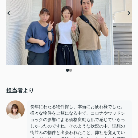
担当者より
長年にわたる物件探し、本当にお疲れ様でした。
様々な物件をご覧になる中で、コロナやウッドシ
ョックの影響による価格変動も肌で感じていらっ
しゃったのですね。そのような状況の中、理想の
街並みの物件と出会われたこと、弊社を覚えてい