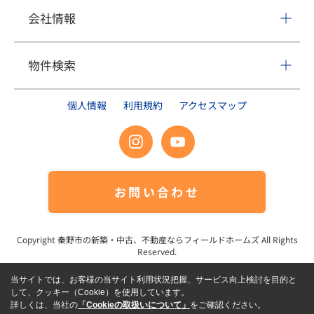
会社情報
物件検索
個人情報
利用規約
アクセスマップ
お問い合わせ
Copyright
秦野市の新築・中古、不動産ならフィールドホームズ
All Rights
Reserved.
当サイトでは、お客様の当サイト利用状況把握、サービス向上検討を目的と
して、クッキー（Cookie）を使用しています。
詳しくは、当社の
「Cookieの取扱いについて」
をご確認ください。