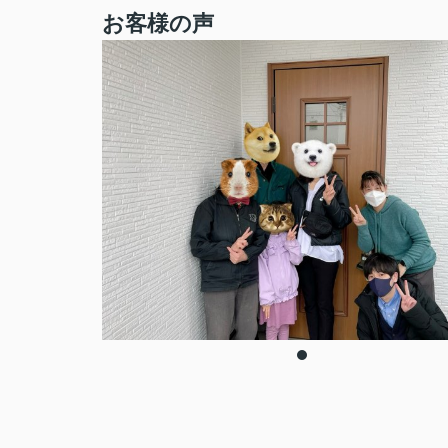
お客様の声