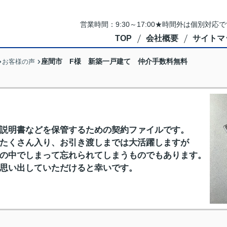
営業時間：9:30～17:00★時間外は個別対
TOP
会社概要
サイトマ
座間市 F様 新築一戸建て 仲介手数料無料
お客様の声
説明書などを保管するための契約ファイルです。
たくさん入り、お引き渡しまでは大活躍しますが
の中でしまって忘れられてしまうものでもあります。
思い出していただけると幸いです。