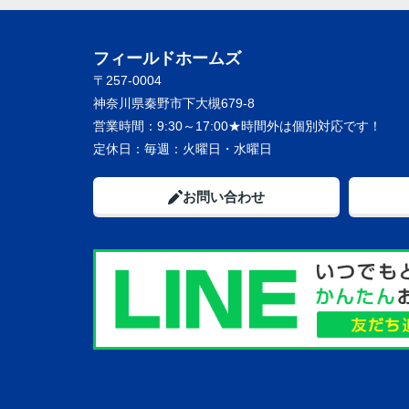
フィールドホームズ
〒257-0004
神奈川県秦野市下大槻679-8
営業時間：
9:30～17:00★時間外は個別対応です！
定休日：
毎週：火曜日・水曜日
お問い合わせ