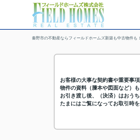
秦野市の不動産ならフィールドホームズ新築も中古物件も
お客様の大事な契約書や重要事項
物件の資料（謄本や図面など）も
お引き渡し後、（決済）はおうち
たまにはご覧になってお取引時を