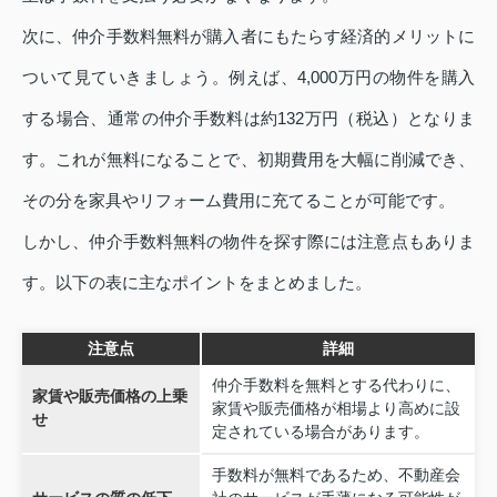
次に、仲介手数料無料が購入者にもたらす経済的メリットに
ついて見ていきましょう。例えば、4,000万円の物件を購入
する場合、通常の仲介手数料は約132万円（税込）となりま
す。これが無料になることで、初期費用を大幅に削減でき、
その分を家具やリフォーム費用に充てることが可能です。
しかし、仲介手数料無料の物件を探す際には注意点もありま
す。以下の表に主なポイントをまとめました。
注意点
詳細
仲介手数料を無料とする代わりに、
家賃や販売価格の上乗
家賃や販売価格が相場より高めに設
せ
定されている場合があります。
手数料が無料であるため、不動産会