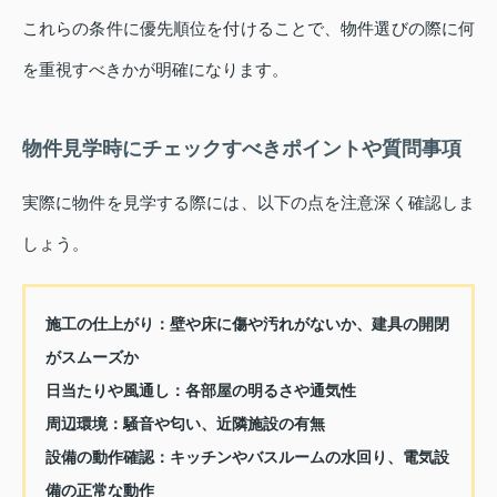
これらの条件に優先順位を付けることで、物件選びの際に何
を重視すべきかが明確になります。
物件見学時にチェックすべきポイントや質問事項
実際に物件を見学する際には、以下の点を注意深く確認しま
しょう。
施工の仕上がり：壁や床に傷や汚れがないか、建具の開閉
がスムーズか
日当たりや風通し：各部屋の明るさや通気性
周辺環境：騒音や匂い、近隣施設の有無
設備の動作確認：キッチンやバスルームの水回り、電気設
備の正常な動作