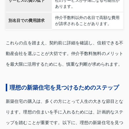
サービスの質の低下
社のサービスが手薄になる可能性が
あります。
仲介手数料以外の名目で高額な費用
別名目での費用請求
が請求されることがあります。
これらの点を踏まえ、契約前に詳細を確認し、信頼できる不
動産会社を選ぶことが大切です。仲介手数料無料のメリット
を最大限に活用するためにも、慎重な判断が求められます。
理想の新築住宅を見つけるためのステップ
新築住宅の購入は、多くの方にとって人生の大きな節目とな
ります。理想の住まいを手に入れるためには、計画的なステ
ップを踏むことが重要です。以下に、理想の新築住宅を見つ