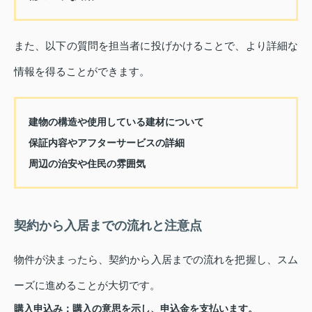
また、以下の質問を担当者に投げかけることで、より詳細な
情報を得ることができます。
建物の構造や使用している建材について
保証内容やアフターサービスの詳細
周辺の治安や住民の雰囲気
契約から入居までの流れと注意点
物件が決まったら、契約から入居までの流れを把握し、スム
ーズに進めることが大切です。
購入申込み
：購入の意思を示し、申込金を支払います。