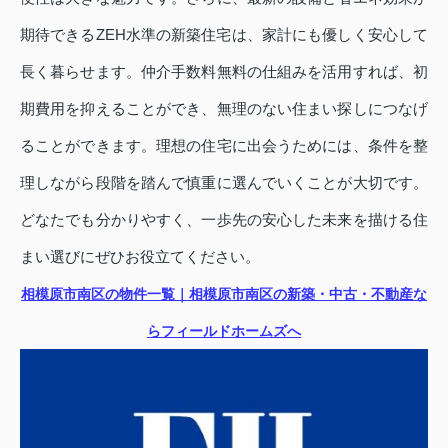
期待できるZEH水準の新築住宅は、家計にも優しく安心して
長く暮らせます。仲介手数料無料の仕組みを活用すれば、初
期費用を抑えることができ、無理のない住まい探しにつなげ
ることができます。理想の住宅に出会うためには、条件を整
理しながら段階を踏んで慎重に選んでいくことが大切です。
どなたでも分かりやすく、一歩先の安心した未来を描ける住
まい選びにぜひお役立てください。
相模原市南区の物件一覧｜相模原市南区の新築・中古・不動産な
らフィールドホームズへ