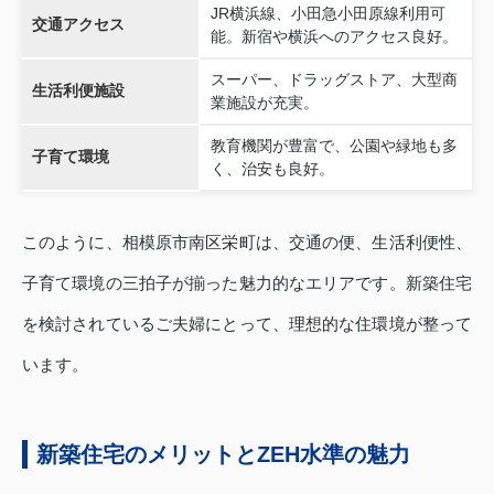
JR横浜線、小田急小田原線利用可
交通アクセス
能。新宿や横浜へのアクセス良好。
スーパー、ドラッグストア、大型商
生活利便施設
業施設が充実。
教育機関が豊富で、公園や緑地も多
子育て環境
く、治安も良好。
このように、相模原市南区栄町は、交通の便、生活利便性、
子育て環境の三拍子が揃った魅力的なエリアです。新築住宅
を検討されているご夫婦にとって、理想的な住環境が整って
います。
新築住宅のメリットとZEH水準の魅力