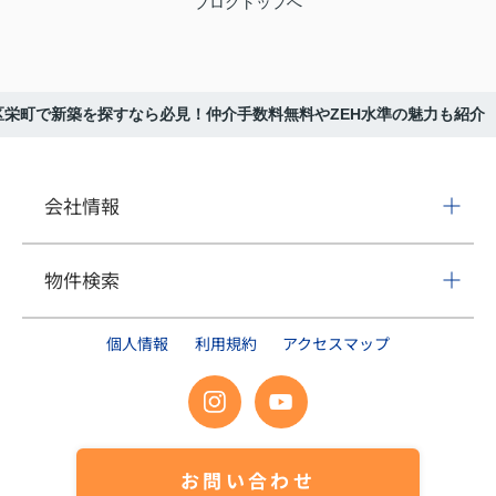
ブログトップへ
区栄町で新築を探すなら必見！仲介手数料無料やZEH水準の魅力も紹介
会社情報
物件検索
個人情報
利用規約
アクセスマップ
お問い合わせ