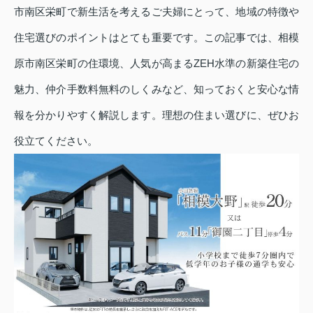
市南区栄町で新生活を考えるご夫婦にとって、地域の特徴や
住宅選びのポイントはとても重要です。この記事では、相模
原市南区栄町の住環境、人気が高まるZEH水準の新築住宅の
魅力、仲介手数料無料のしくみなど、知っておくと安心な情
報を分かりやすく解説します。理想の住まい選びに、ぜひお
役立てください。