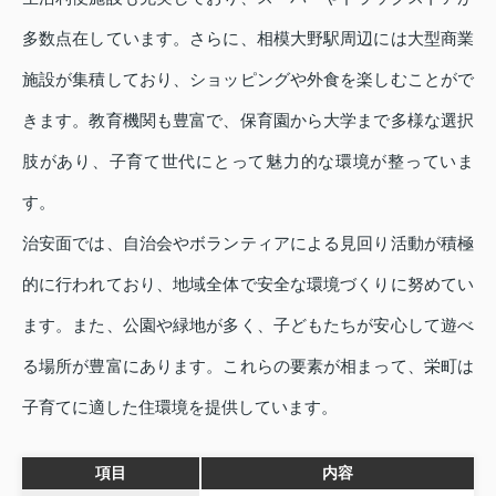
多数点在しています。さらに、相模大野駅周辺には大型商業
施設が集積しており、ショッピングや外食を楽しむことがで
きます。教育機関も豊富で、保育園から大学まで多様な選択
肢があり、子育て世代にとって魅力的な環境が整っていま
す。
治安面では、自治会やボランティアによる見回り活動が積極
的に行われており、地域全体で安全な環境づくりに努めてい
ます。また、公園や緑地が多く、子どもたちが安心して遊べ
る場所が豊富にあります。これらの要素が相まって、栄町は
子育てに適した住環境を提供しています。
項目
内容