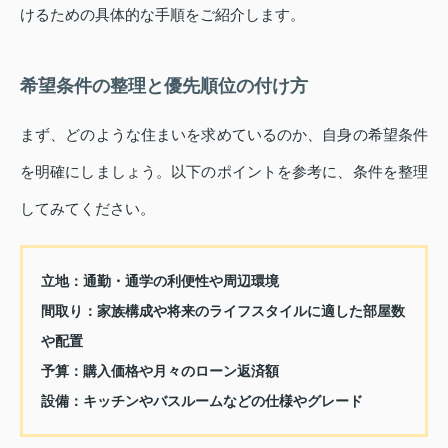
けるための具体的な手順をご紹介します。
希望条件の整理と優先順位の付け方
まず、どのような住まいを求めているのか、自身の希望条件
を明確にしましょう。以下のポイントを参考に、条件を整理
してみてください。
立地：通勤・通学の利便性や周辺環境
間取り：家族構成や将来のライフスタイルに適した部屋数
や配置
予算：購入価格や月々のローン返済額
設備：キッチンやバスルームなどの仕様やグレード