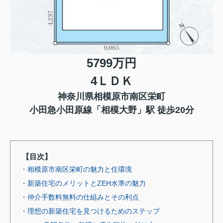
5799万円
4ＬＤＫ
神奈川県相模原市南区栄町
小田急小田原線「相模大野」駅 徒歩20分
【目次】
・相模原市南区栄町の魅力と住環境
・新築住宅のメリットとZEH水準の魅力
・仲介手数料無料の仕組みとその利点
・理想の新築住宅を見つけるためのステップ