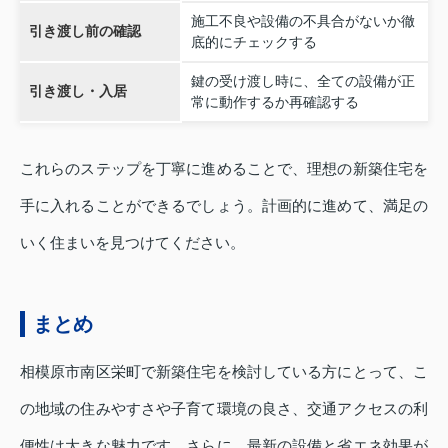
施工不良や設備の不具合がないか徹
引き渡し前の確認
底的にチェックする
鍵の受け渡し時に、全ての設備が正
引き渡し・入居
常に動作するか再確認する
これらのステップを丁寧に進めることで、理想の新築住宅を
手に入れることができるでしょう。計画的に進めて、満足の
いく住まいを見つけてください。
まとめ
相模原市南区栄町で新築住宅を検討している方にとって、こ
の地域の住みやすさや子育て環境の良さ、交通アクセスの利
便性は大きな魅力です。さらに、最新の設備と省エネ効果が