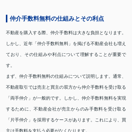
仲介手数料無料の仕組みとその利点
不動産を購入する際、仲介手数料は大きな負担となります。
しかし、近年「仲介手数料無料」を掲げる不動産会社も増え
ており、その仕組みや利点について理解することが重要で
す。
まず、仲介手数料無料の仕組みについて説明します。通常、
不動産取引では売主と買主の双方から仲介手数料を受け取る
「両手仲介」が一般的です。しかし、仲介手数料無料を実現
するために、不動産会社が売主からのみ手数料を受け取る
「片手仲介」を採用するケースがあります。これにより、買
主は手数料を支払う必要がなくなります。