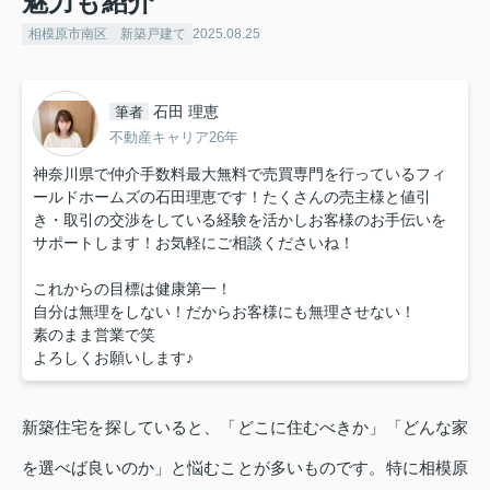
魅力も紹介
相模原市南区 新築戸建て
2025.08.25
石田 理恵
筆者
不動産キャリア26年
神奈川県で仲介手数料最大無料で売買専門を行っているフィ
ールドホームズの石田理恵です！たくさんの売主様と値引
き・取引の交渉をしている経験を活かしお客様のお手伝いを
サポートします！お気軽にご相談くださいね！
これからの目標は健康第一！
自分は無理をしない！だからお客様にも無理させない！
素のまま営業で笑
よろしくお願いします♪
新築住宅を探していると、「どこに住むべきか」「どんな家
を選べば良いのか」と悩むことが多いものです。特に相模原