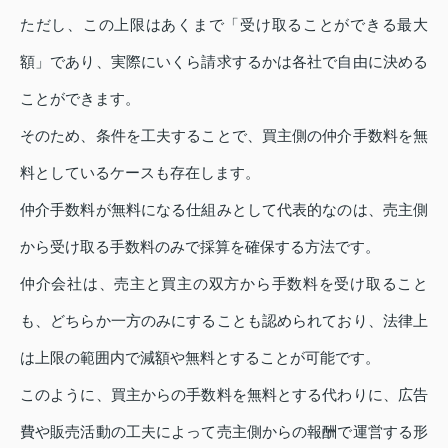
ただし、この上限はあくまで「受け取ることができる最大
額」であり、実際にいくら請求するかは各社で自由に決める
ことができます。
そのため、条件を工夫することで、買主側の仲介手数料を無
料としているケースも存在します。
仲介手数料が無料になる仕組みとして代表的なのは、売主側
から受け取る手数料のみで採算を確保する方法です。
仲介会社は、売主と買主の双方から手数料を受け取ること
も、どちらか一方のみにすることも認められており、法律上
は上限の範囲内で減額や無料とすることが可能です。
このように、買主からの手数料を無料とする代わりに、広告
費や販売活動の工夫によって売主側からの報酬で運営する形