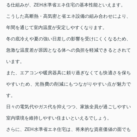
る仕組みが、ZEH水準省エネ住宅の基本性能といえます。
こうした高断熱・高気密と省エネ設備の組み合わせにより、
年間を通じて室内温度が安定しやすくなります。
冬の底冷えや夏の強い日差しの影響を受けにくくなるため、
急激な温度差が原因となる体への負担を軽減できるとされて
います。
また、エアコンや暖房器具に頼り過ぎなくても快適さを保ち
やすいため、光熱費の削減にもつながりやすい点が魅力で
す。
日々の電気代やガス代を抑えつつ、家族全員が過ごしやすい
室内環境を維持しやすい住まいといえるでしょう。
さらに、ZEH水準省エネ住宅は、将来的な資産価値の面でも