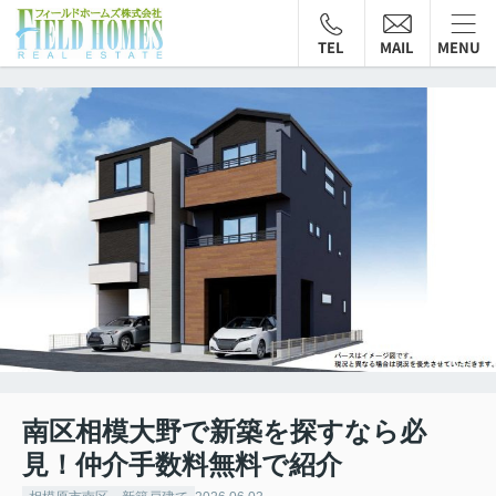
TEL
MAIL
MENU
南区相模大野で新築を探すなら必
見！仲介手数料無料で紹介