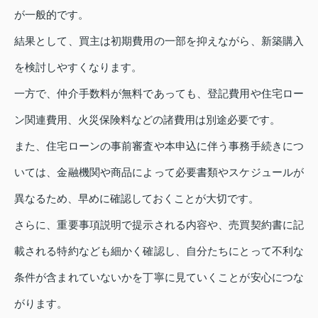
が一般的です。
結果として、買主は初期費用の一部を抑えながら、新築購入
を検討しやすくなります。
一方で、仲介手数料が無料であっても、登記費用や住宅ロー
ン関連費用、火災保険料などの諸費用は別途必要です。
また、住宅ローンの事前審査や本申込に伴う事務手続きにつ
いては、金融機関や商品によって必要書類やスケジュールが
異なるため、早めに確認しておくことが大切です。
さらに、重要事項説明で提示される内容や、売買契約書に記
載される特約なども細かく確認し、自分たちにとって不利な
条件が含まれていないかを丁寧に見ていくことが安心につな
がります。