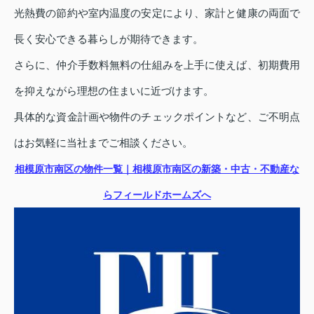
光熱費の節約や室内温度の安定により、家計と健康の両面で
長く安心できる暮らしが期待できます。
さらに、仲介手数料無料の仕組みを上手に使えば、初期費用
を抑えながら理想の住まいに近づけます。
具体的な資金計画や物件のチェックポイントなど、ご不明点
はお気軽に当社までご相談ください。
相模原市南区の物件一覧｜相模原市南区の新築・中古・不動産な
らフィールドホームズへ