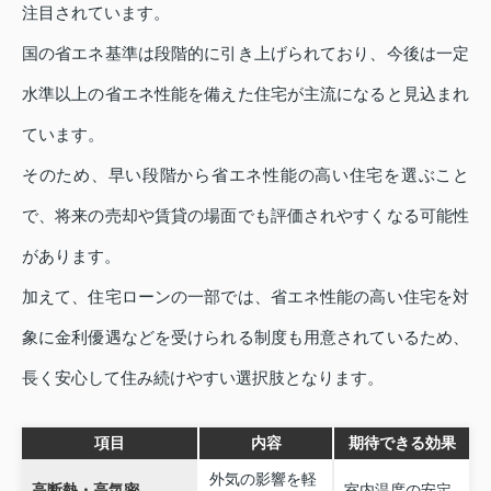
注目されています。
国の省エネ基準は段階的に引き上げられており、今後は一定
水準以上の省エネ性能を備えた住宅が主流になると見込まれ
ています。
そのため、早い段階から省エネ性能の高い住宅を選ぶこと
で、将来の売却や賃貸の場面でも評価されやすくなる可能性
があります。
加えて、住宅ローンの一部では、省エネ性能の高い住宅を対
象に金利優遇などを受けられる制度も用意されているため、
長く安心して住み続けやすい選択肢となります。
項目
内容
期待できる効果
外気の影響を軽
高断熱・高気密
室内温度の安定