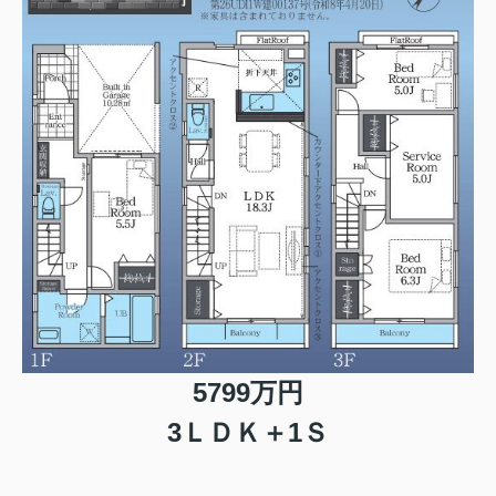
5799万円
3ＬＤＫ＋1Ｓ