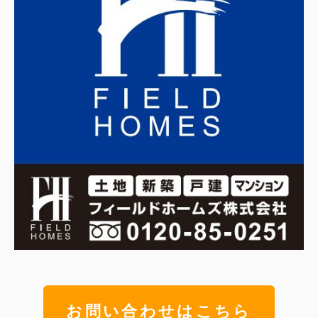
お問い合わせはこちら