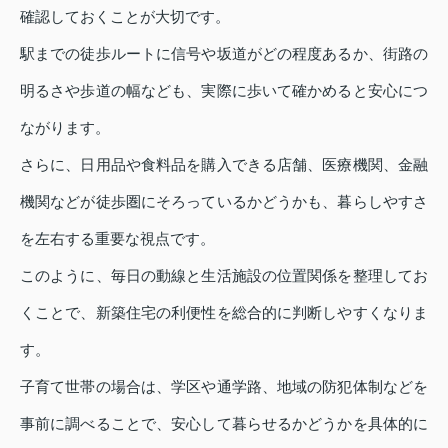
確認しておくことが大切です。
駅までの徒歩ルートに信号や坂道がどの程度あるか、街路の
明るさや歩道の幅なども、実際に歩いて確かめると安心につ
ながります。
さらに、日用品や食料品を購入できる店舗、医療機関、金融
機関などが徒歩圏にそろっているかどうかも、暮らしやすさ
を左右する重要な視点です。
このように、毎日の動線と生活施設の位置関係を整理してお
くことで、新築住宅の利便性を総合的に判断しやすくなりま
す。
子育て世帯の場合は、学区や通学路、地域の防犯体制などを
事前に調べることで、安心して暮らせるかどうかを具体的に