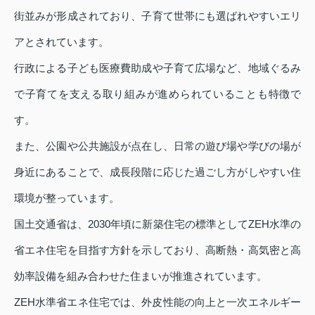
街並みが形成されており、子育て世帯にも選ばれやすいエリ
アとされています。
行政による子ども医療費助成や子育て広場など、地域ぐるみ
で子育てを支える取り組みが進められていることも特徴で
す。
また、公園や公共施設が点在し、日常の遊び場や学びの場が
身近にあることで、成長段階に応じた過ごし方がしやすい住
環境が整っています。
国土交通省は、2030年頃に新築住宅の標準としてZEH水準の
省エネ住宅を目指す方針を示しており、高断熱・高気密と高
効率設備を組み合わせた住まいが推進されています。
ZEH水準省エネ住宅では、外皮性能の向上と一次エネルギー