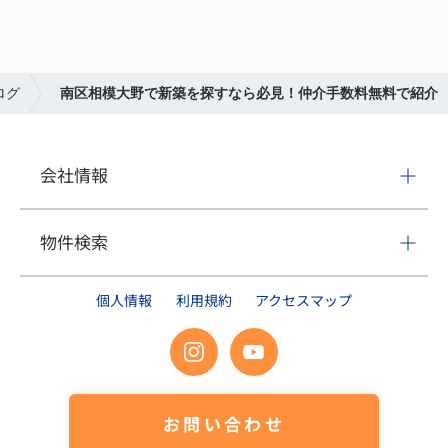
ログ
南区相模大野で新築を探すなら必見！仲介手数料無料で紹介
会社情報
物件検索
個人情報
利用規約
アクセスマップ
お問い合わせ