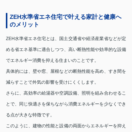
ZEH水準省エネ住宅で叶える家計と健康へ
のメリット
ZEH水準省エネ住宅とは、国土交通省や経済産業省などが定
める省エネ基準に適合しつつ、高い断熱性能や効率的な設備
でエネルギー消費を抑える住まいのことです。
具体的には、壁や窓、屋根などの断熱性能を高め、すき間を
減らすことで外気の影響を受けにくくします。
さらに、高効率の給湯器や空調設備、照明を組み合わせるこ
とで、同じ快適さを保ちながら消費エネルギーを少なくでき
る点が大きな特徴です。
このように、建物の性能と設備の両面からエネルギーを抑え