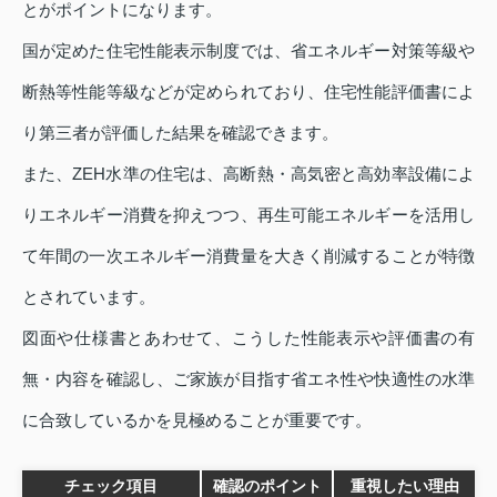
とがポイントになります。
国が定めた住宅性能表示制度では、省エネルギー対策等級や
断熱等性能等級などが定められており、住宅性能評価書によ
り第三者が評価した結果を確認できます。
また、ZEH水準の住宅は、高断熱・高気密と高効率設備によ
りエネルギー消費を抑えつつ、再生可能エネルギーを活用し
て年間の一次エネルギー消費量を大きく削減することが特徴
とされています。
図面や仕様書とあわせて、こうした性能表示や評価書の有
無・内容を確認し、ご家族が目指す省エネ性や快適性の水準
に合致しているかを見極めることが重要です。
チェック項目
確認のポイント
重視したい理由