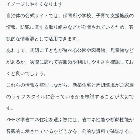
イメージしやすくなります。
自治体の公式サイトでは、保育所や学校、子育て支援施設の
情報、防犯に関する取り組みなどが公開されているため、客
観的な情報源として活用できます。
あわせて、周辺に子どもが遊べる公園や図書館、児童館など
があるか、実際に訪れて雰囲気や利用しやすさを確認してお
くと良いでしょう。
これらの情報を整理しながら、新築住宅と周辺環境がご家族
のライフスタイルに合っているかを検討することが大切で
す。
ZEH水準省エネ住宅を選ぶ際には、省エネ性能や断熱性能が
客観的に示されているかどうかを、公的な資料で確認するこ