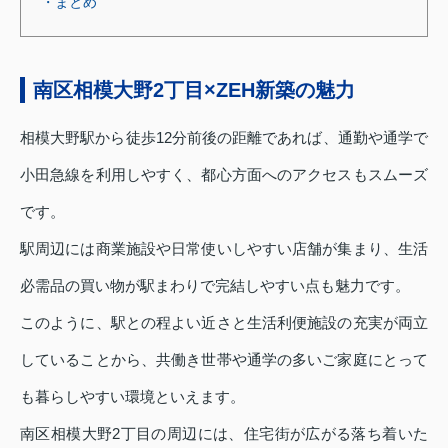
・まとめ
南区相模大野2丁目×ZEH新築の魅力
相模大野駅から徒歩12分前後の距離であれば、通勤や通学で
小田急線を利用しやすく、都心方面へのアクセスもスムーズ
です。
駅周辺には商業施設や日常使いしやすい店舗が集まり、生活
必需品の買い物が駅まわりで完結しやすい点も魅力です。
このように、駅との程よい近さと生活利便施設の充実が両立
していることから、共働き世帯や通学の多いご家庭にとって
も暮らしやすい環境といえます。
南区相模大野2丁目の周辺には、住宅街が広がる落ち着いた