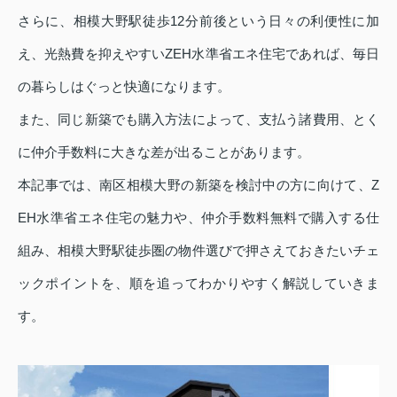
さらに、相模大野駅徒歩12分前後という日々の利便性に加
え、光熱費を抑えやすいZEH水準省エネ住宅であれば、毎日
の暮らしはぐっと快適になります。
また、同じ新築でも購入方法によって、支払う諸費用、とく
に仲介手数料に大きな差が出ることがあります。
本記事では、南区相模大野の新築を検討中の方に向けて、Z
EH水準省エネ住宅の魅力や、仲介手数料無料で購入する仕
組み、相模大野駅徒歩圏の物件選びで押さえておきたいチェ
ックポイントを、順を追ってわかりやすく解説していきま
す。