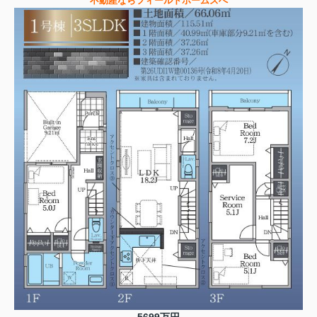
不動産ならフィールドホームズへ