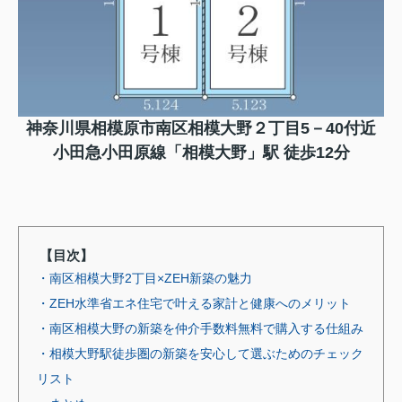
神奈川県相模原市南区相模大野２丁目5－40付近
小田急小田原線「相模大野」駅 徒歩12分
【目次】
・南区相模大野2丁目×ZEH新築の魅力
・ZEH水準省エネ住宅で叶える家計と健康へのメリット
・南区相模大野の新築を仲介手数料無料で購入する仕組み
・相模大野駅徒歩圏の新築を安心して選ぶためのチェック
リスト