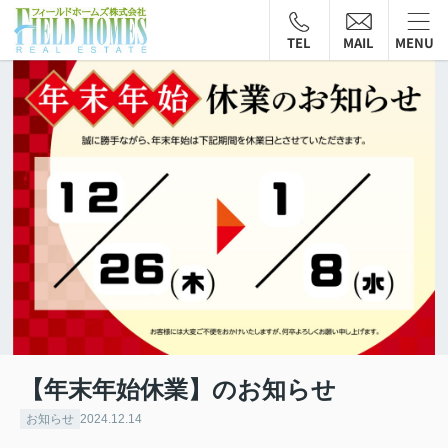
TEL
MAIL
MENU
【年末年始休業】のお知らせ
お知らせ
2024.12.14