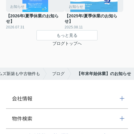
お知らせ
お知らせ
【2026年/夏季休業のお知ら
【2025年/夏季休業のお知ら
せ】
せ】
2026.07.31
2025.08.11
もっと見る
ブログトップへ
ムズ新築も中古物件も
ブログ
【年末年始休業】のお知らせ
会社情報
物件検索