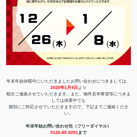
年末年始休暇中にいただきましたお問い合わせにつきましては、
2025年1月4日
より
順次ご連絡させていただきます。また、物件見学希望等につきま
しては休業中でも
個別にご対応させていただきますので、下記までご連絡くださ
い。
年末年始お問い合わせ先（フリーダイヤル）
0120-85-0251
まで