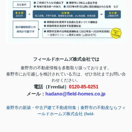
フィールドホームズ株式会社では
秦野市の不動産情報を多数取り扱っております。
お問い合
秦野市にお引越しを検討されている方は、ぜひ当社まで
わせ
ください。
電話（Freedial）
0120-85-0251
メール：
hadano@field-homes.co.jp
秦野市の新築・中古戸建て不動産特集｜秦野市の不動産ならフィ
ールドホームズ株式会社 (field-