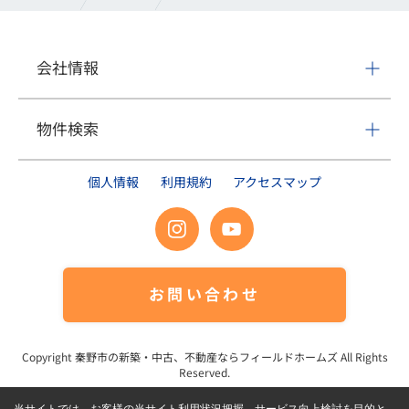
会社情報
物件検索
個人情報
利用規約
アクセスマップ
お問い合わせ
Copyright
秦野市の新築・中古、不動産ならフィールドホームズ
All Rights
Reserved.
当サイトでは、お客様の当サイト利用状況把握、サービス向上検討を目的と