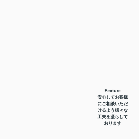
Feature
安心してお客様
にご相談いただ
けるよう様々な
工夫を凝らして
おります