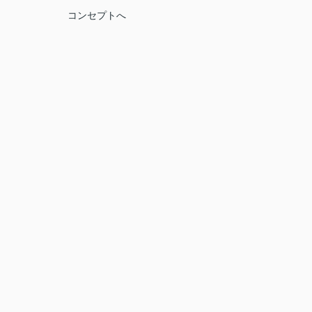
コンセプトへ