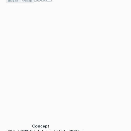
秦野市 不動産
2024.03.13
Concept