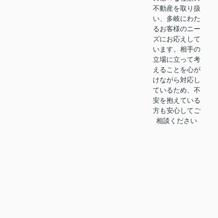
不動産を取り扱
い、多岐にわた
るお客様のニー
ズにお応えして
います。相手の
立場に立って考
えることを心が
けながら対応し
ているため、不
安を抱えている
方も安心してご
相談ください