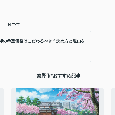
NEXT
却の希望価格はこだわるべき？決め方と理由を
”秦野市”おすすめ記事