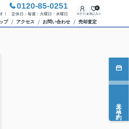
0120-85-0251
0
応です！ 定休日：毎週：火曜日・水曜日
ログイン
お気に入り
ップ
アクセス
お問い合わせ
売却査定
来店予約