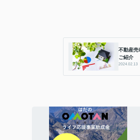
不動産売
ご紹介
2024.02.13