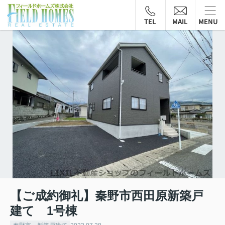
TEL
MAIL
MENU
【ご成約御礼】秦野市西田原新築戸
建て 1号棟