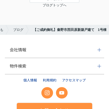
ブログトップへ
も
ブログ
【ご成約御礼】秦野市西田原新築戸建て 1号棟
会社情報
物件検索
個人情報
利用規約
アクセスマップ