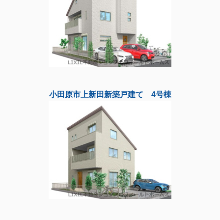
小田原市上新田新築戸建て 4号棟