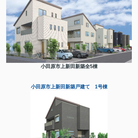
小田原市上新田新築全5棟
小田原市上新田新築戸建て 1号棟