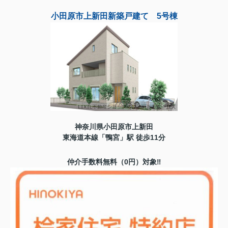
小田原市上新田新築戸建て 5号棟
神奈川県小田原市上新田
東海道本線「鴨宮」駅 徒歩11分
仲介手数料無料（0円）対象‼