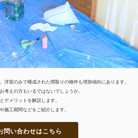
、洋室のみで構成された間取りの物件も増加傾向にあります。
お考えの方もいるではないでしょうか。
とデメリットを解説します。
や施工期間などをご紹介します。
お問い合わせはこちら