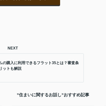
NEXT
ムの購入に利用できるフラット35とは？審査条
リットも解説
”住まいに関するお話し”おすすめ記事