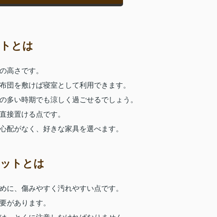
ットとは
の高さです。
布団を敷けば寝室として利用できます。
の多い時期でも涼しく過ごせるでしょう。
直接置ける点です。
心配がなく、好きな家具を選べます。
リットとは
めに、傷みやすく汚れやすい点です。
要があります。