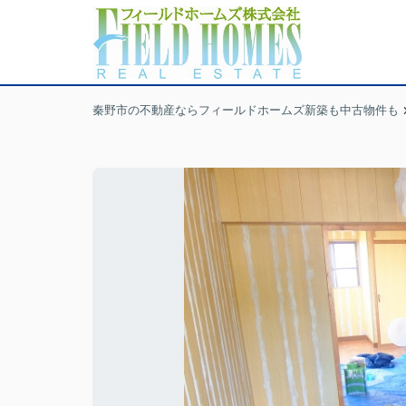
秦野市の不動産ならフィールドホームズ新築も中古物件も