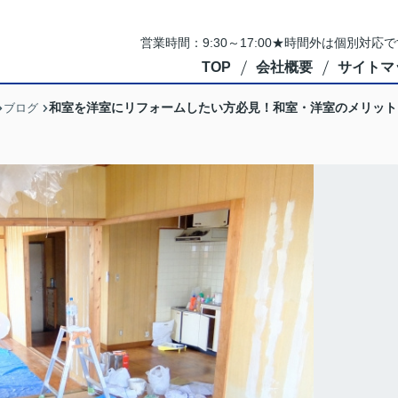
営業時間：9:30～17:00★時間外は個別対
TOP
会社概要
サイトマ
和室を洋室にリフォームしたい方必見！和室・洋室のメリット
ブログ