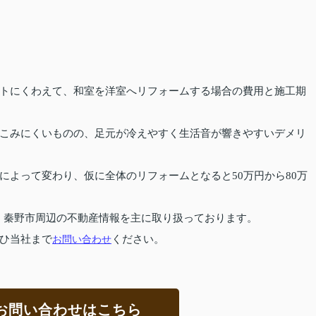
トにくわえて、和室を洋室へリフォームする場合の費用と施工期
こみにくいものの、足元が冷えやすく生活音が響きやすいデメリ
によって変わり、仮に全体のリフォームとなると50万円から80万
、秦野市周辺の不動産情報を主に取り扱っております。
ひ当社まで
お問い合わせ
ください。
お問い合わせはこちら