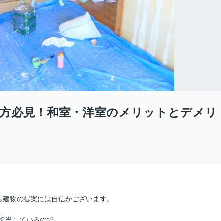
方必見！和室・洋室のメリットとデメリ
ら建物の提案には自信がございます。
担当しているので