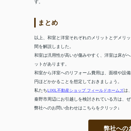
す。
まとめ
以上、和室と洋室それぞれのメリットとデメリッ
間を解説しました。
和室は汎用性が高いが傷みやすく、洋室は床がへ
ットがあります。
和室から洋室へのリフォーム費用は、面積や設備
円ほどかかることを想定しておきましょう。
私たち
LIXIL不動産ショップ フィールドホームズ
は
秦野市周辺にお引越しを検討されている方は、ぜ
弊社へのお問い合わせはこちらをクリック↓
弊社への