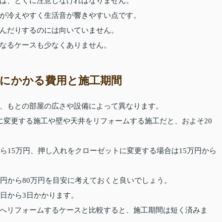
は、とくに注意しなければなりません。
が冷えやすく生活音が響きやすい点です。
んだりするのには向いていません。
なるケースも少なくありません。
にかかる費用と施工期間
、もとの部屋の広さや設備によって異なります。
に変更する施工や壁や天井をリフォームする施工だと、およそ20
ら15万円、押し入れをクローゼットに変更する場合は15万円から
万円から80万円を目安に考えておくと良いでしょう。
日から3日かかります。
へリフォームするケースと比較すると、施工期間は短く済みま