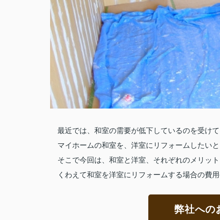
最近では、和室の需要が低下しているのを受けて
マイホームの和室を、洋室にリフォームしたいと
そこで今回は、和室と洋室、それぞれのメリット
くわえて和室を洋室にリフォームする場合の費用
弊社への