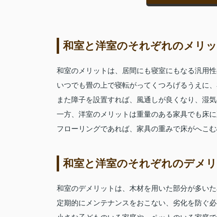
和室と洋室のそれぞれのメリ
和室のメリットは、居間にも寝室にもなる汎用性
いつでも畳の上で寝転がってくつろげるうえに、
また障子を設置すれば、風通しが良くなり、湿気
一方、洋室のメリットは重量のある家具でも床に
フローリングであれば、家具の重みで床がへこむ
和室と洋室のそれぞれのデメ
和室のデメリットは、木材を用いた部分が多いた
定期的にメンテナンスをおこない、劣化を防ぐ必