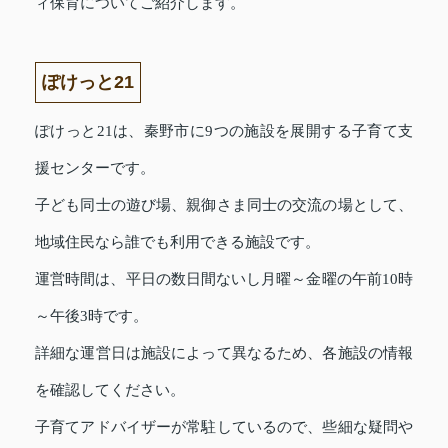
ィ保育についてご紹介します。
ぽけっと21
ぽけっと21は、秦野市に9つの施設を展開する子育て支
援センターです。
子ども同士の遊び場、親御さま同士の交流の場として、
地域住民なら誰でも利用できる施設です。
運営時間は、平日の数日間ないし月曜～金曜の午前10時
～午後3時です。
詳細な運営日は施設によって異なるため、各施設の情報
を確認してください。
子育てアドバイザーが常駐しているので、些細な疑問や