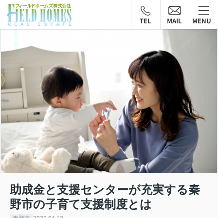
TEL
MAIL
MENU
助成金と支援センターが充実する秦
野市の子育て支援制度とは