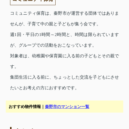
コミュニティ保育は、秦野市が運営する団体ではありま
せんが、子育て中の親と子どもが集う会です。
週1回・平日の1時間～2時間と、時間は限られています
が、グループでの活動をおこなっています。
対象者は、幼稚園や保育園に入る前の子どもとその親で
す。
集団生活に入る前に、ちょっとした交流を子どもにさせ
たいとお考えの方におすすめです。
おすすめ物件情報｜
秦野市のマンション一覧