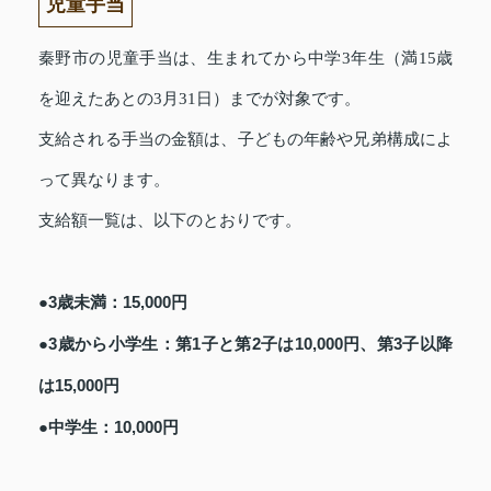
児童手当
秦野市の児童手当は、生まれてから中学3年生（満15歳
を迎えたあとの3月31日）までが対象です。
支給される手当の金額は、子どもの年齢や兄弟構成によ
って異なります。
支給額一覧は、以下のとおりです。
●3歳未満：15,000円
●3歳から小学生：第1子と第2子は10,000円、第3子以降
は15,000円
●中学生：10,000円