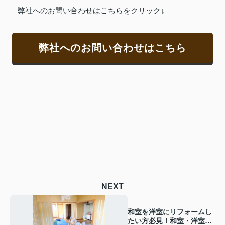
弊社へのお問い合わせはこちらをクリック↓
弊社へのお問い合わせはこちら
NEXT
和室を洋室にリフォームし
たい方必見！和室・洋室の