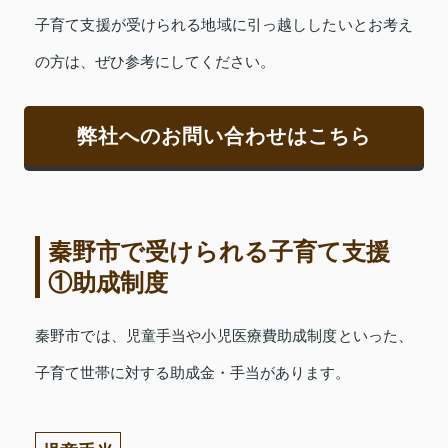
子育て支援が受けられる地域に引っ越ししたいとお考え
の方は、ぜひ参考にしてください。
弊社へのお問い合わせはこちら
秦野市で受けられる子育て支援
①助成制度
秦野市では、児童手当や小児医療費助成制度といった、
子育て世帯に対する助成金・手当があります。