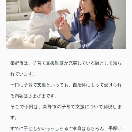
秦野市は、子育て支援制度が充実している街として知ら
れています。
一口に子育て支援といっても、自治体によって受けられ
る内容はさまざまです。
そこで今回は、秦野市の子育て支援について解説しま
す。
すでに子どもがいらっしゃるご家庭はもちろん、手厚い