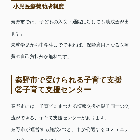
小児医療費助成制度
秦野市では、子どもの入院・通院に対しても助成金が出
ます。
未就学児から中学生までであれば、保険適用となる医療
費の自己負担分が無料です。
秦野市で受けられる子育て支援
②子育て支援センター
秦野市には、子育てにまつわる情報交換や親子同士の交
流ができる、子育て支援センターがあります。
秦野市が運営する施設2つと、市が公認するコミュニテ