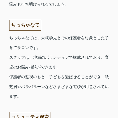
悩みも打ち明けられるでしょう。
ちっちゃなて
ちっちゃなては、未就学児とその保護者を対象とした子
育てサロンです。
スタッフは、地域のボランティアで構成されており、育
児のお悩み相談ができます。
保護者の監視のもと、子どもを遊ばせることができ、紙
芝居やパラバルーンなどさまざまな遊びが用意されてい
ます。
コミュニティ保育