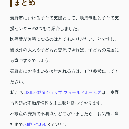
まとめ
秦野市における子育て支援として、助成制度と子育て支
援センターの2つをご紹介しました。
医療費が無料になるのはとてもありがたいことですし、
親以外の大人や子どもと交流できれば、子どもの発達に
も寄与するでしょう。
秦野市にお住まいを検討される方は、ぜひ参考にしてく
ださい。
私たち
LIXIL不動産ショップ フィールドホームズ
は、秦野
市周辺の不動産情報を主に取り扱っております。
不動産の売買で不明点などございましたら、お気軽に当
社まで
お問い合わせ
ください。