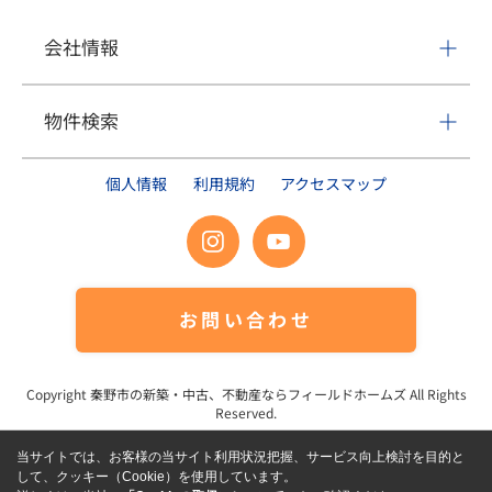
会社情報
物件検索
個人情報
利用規約
アクセスマップ
お問い合わせ
Copyright
秦野市の新築・中古、不動産ならフィールドホームズ
All Rights
Reserved.
当サイトでは、お客様の当サイト利用状況把握、サービス向上検討を目的と
して、クッキー（Cookie）を使用しています。