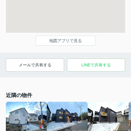
地図アプリで見る
メールで共有する
LINEで共有する
近隣の物件