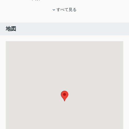
すべて見る
地図