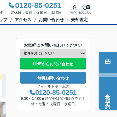
0120-85-0251
0
応です！ 定休日：毎週：火曜日・水曜日
ログイン
お気に入り
ップ
アクセス
お問い合わせ
売却査定
お気軽にお問い合わせください
LINEからお問い合わせ
無料お問い合わせ
フィールドホームズ
0120-85-0251
来店予約
9:30～17:00★時間外は個別対応です！
（休：毎週：火曜日・水曜日）