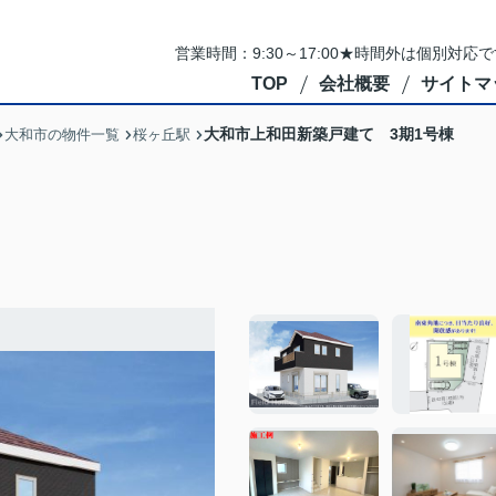
営業時間：9:30～17:00★時間外は個別対
TOP
会社概要
サイトマ
大和市上和田新築戸建て 3期1号棟
大和市の物件一覧
桜ヶ丘駅