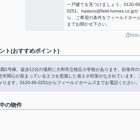
一戸建てを見つけましょう。0120-85
0251、hadano@field-homes.co.jpか
ら、ご希望の条件をフィールドホー
までお聞かせ下さい。
情報
ント(おすすめポイント)
期1号棟。徒歩12分の場所に大和市立桜丘小学校があります。好条件の
近年関心が高まっているエコを意識した省エネ対策がなされています。
ます。0120-85-0251からフィールドホームズまでお電話ください。
集中の物件