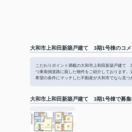
大和市上和田新築戸建て 3期1号棟のコメ
こだわりポイント満載の大和市上和田新築戸建て 3
つ東南側道路に面した物件をご紹介しております。
希望の条件にマッチした不動産が大和市でなら見つかり
大和市上和田新築戸建て 3期1号棟で募