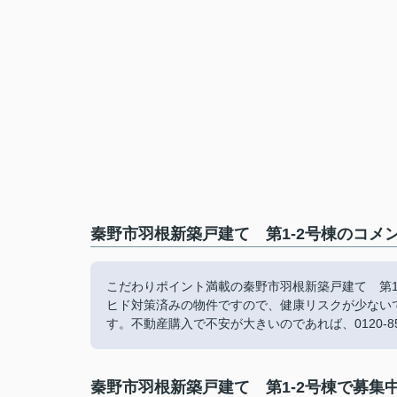
秦野市羽根新築戸建て 第1-2号棟のコメン
こだわりポイント満載の秦野市羽根新築戸建て 第1
ヒド対策済みの物件ですので、健康リスクが少ない
す。不動産購入で不安が大きいのであれば、0120-
秦野市羽根新築戸建て 第1-2号棟で募集