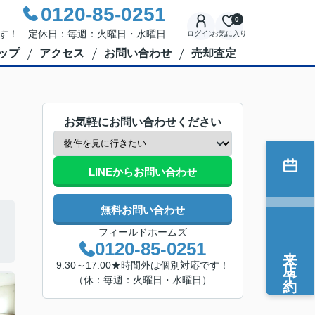
0120-85-0251
0
応です！ 定休日：毎週：火曜日・水曜日
ログイン
お気に入り
ップ
アクセス
お問い合わせ
売却査定
お気軽にお問い合わせください
LINEからお問い合わせ
無料お問い合わせ
フィールドホームズ
0120-85-0251
来店予約
9:30～17:00★時間外は個別対応です！
（休：毎週：火曜日・水曜日）