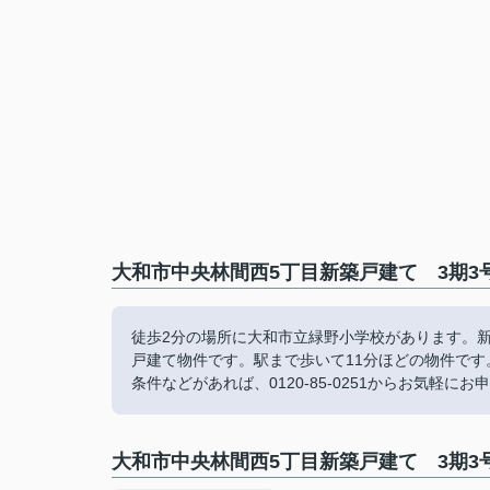
大和市中央林間西5丁目新築戸建て 3期3
徒歩2分の場所に大和市立緑野小学校があります。
戸建て物件です。駅まで歩いて11分ほどの物件で
条件などがあれば、0120-85-0251からお気軽に
大和市中央林間西5丁目新築戸建て 3期3