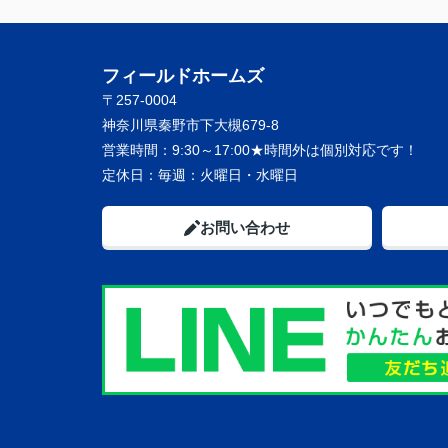
フィールドホームズ
〒257-0004
神奈川県秦野市下大槻679-8
営業時間：
9:30～17:00★時間外は個別対応です！
定休日：
毎週：火曜日・水曜日
お問い合わせ