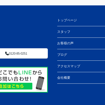
トップページ
スタッフ
お客様の声
0120-85-0251
ブログ
アクセスマップ
会社概要