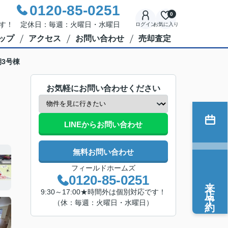
0120-85-0251
0
応です！ 定休日：毎週：火曜日・水曜日
ログイン
お気に入り
ップ
アクセス
お問い合わせ
売却査定
3号棟
お気軽にお問い合わせください
LINEからお問い合わせ
無料お問い合わせ
フィールドホームズ
0120-85-0251
来店予約
9:30～17:00★時間外は個別対応です！
（休：毎週：火曜日・水曜日）