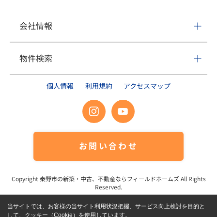
会社情報
物件検索
個人情報
利用規約
アクセスマップ
お問い合わせ
Copyright
秦野市の新築・中古、不動産ならフィールドホームズ
All Rights
Reserved.
当サイトでは、お客様の当サイト利用状況把握、サービス向上検討を目的と
して、クッキー（Cookie）を使用しています。