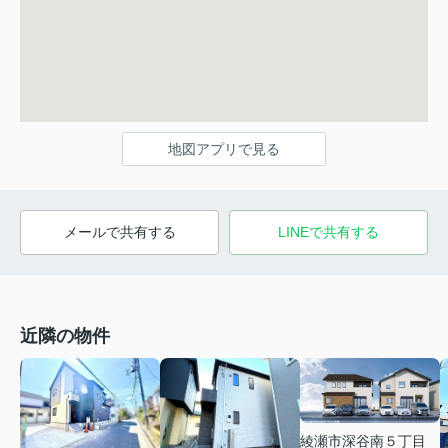
地図アプリで見る
メールで共有する
LINEで共有する
近隣の物件
綾瀬市深谷南５丁目