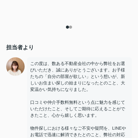
担当者より
この度は、数ある不動産会社の中から弊社をお選
びいただき、誠にありがとうございます。お子様
たちの「自分の部屋が欲しい」という想いが、新
しいお住まい探しの始まりになったとのこと、大
変温かい気持ちになりました。
口コミや仲介手数料無料という点に魅力を感じて
いただけたこと、そしてご期待に応えることがで
きたこと、心から嬉しく思います。
物件探しにおける様々なご不安や疑問を、LINEや
お電話で迅速に解消できたとのこと、弊社の対応