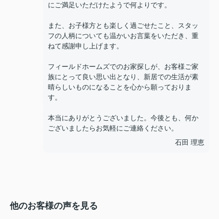
にご満足いただけたようで何よりです。
また、お子様方とも楽しく過ごせたこと、スタッ
フの人柄についても温かいお言葉をいただき、重
ねて感謝申し上げます。
フィールドホームズでのお家探しが、お客様ご家
族にとって良い思い出となり、新居での生活が素
晴らしいものになることを心から願っておりま
す。
本当にありがとうございました。今後とも、何か
ございましたらお気軽にご連絡ください。
石田 理恵
他のお客様の声を見る