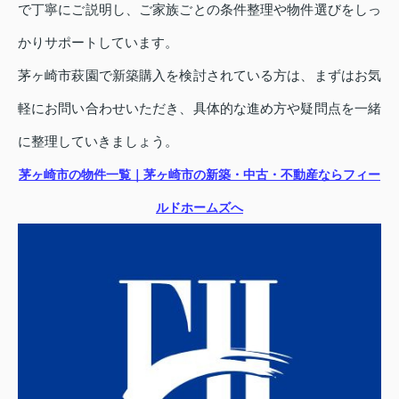
で丁寧にご説明し、ご家族ごとの条件整理や物件選びをしっ
かりサポートしています。
茅ヶ崎市萩園で新築購入を検討されている方は、まずはお気
軽にお問い合わせいただき、具体的な進め方や疑問点を一緒
に整理していきましょう。
茅ヶ崎市の物件一覧｜茅ヶ崎市の新築・中古・不動産ならフィー
ルドホームズへ