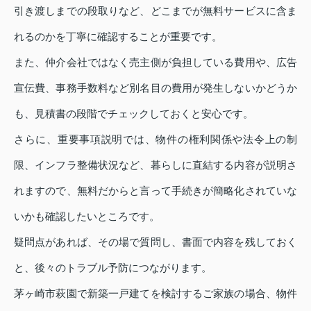
引き渡しまでの段取りなど、どこまでが無料サービスに含ま
れるのかを丁寧に確認することが重要です。
また、仲介会社ではなく売主側が負担している費用や、広告
宣伝費、事務手数料など別名目の費用が発生しないかどうか
も、見積書の段階でチェックしておくと安心です。
さらに、重要事項説明では、物件の権利関係や法令上の制
限、インフラ整備状況など、暮らしに直結する内容が説明さ
れますので、無料だからと言って手続きが簡略化されていな
いかも確認したいところです。
疑問点があれば、その場で質問し、書面で内容を残しておく
と、後々のトラブル予防につながります。
茅ヶ崎市萩園で新築一戸建てを検討するご家族の場合、物件