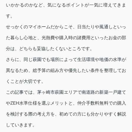
いかかるのかなど、気になるポイントが一気に増えてきま
す。
せっかくのマイホームだからこそ、日当たりや風通しといっ
た暮らし心地と、光熱費や購入時の諸費用といったお金の部
分は、どちらも妥協したくないところです。
さらに、同じ萩園でも場所によって生活環境や地価の水準が
異なるため、総予算の組み方や優先したい条件を整理してお
くことが大切です。
この記事では、茅ヶ崎市萩園エリアで南道路の新築一戸建て
やZEH水準仕様を選ぶメリットと、仲介手数料無料での購入
を検討する際の考え方を、初めての方にも分かりやすく解説
していきます。