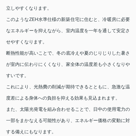
立しやすくなります。
このようなZEH水準仕様の新築住宅に住むと、冷暖房に必要
なエネルギーを抑えながら、室内温度を一年を通して安定さ
せやすくなります。
断熱性能が高いことで、冬の底冷えや夏のじりじりした暑さ
が室内に伝わりにくくなり、家全体の温度差も小さくなりや
すいです。
これにより、光熱費の削減が期待できるとともに、急激な温
度差による身体への負担を抑える効果も見込まれます。
また、太陽光発電を組み合わせることで、日中の使用電力の
一部をまかなえる可能性があり、エネルギー価格の変動に対
する備えにもなります。