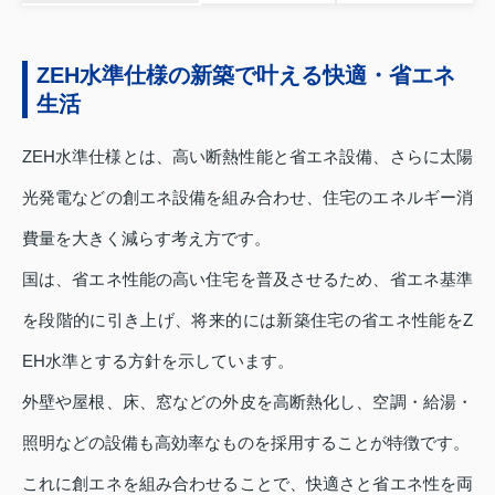
ZEH水準仕様の新築で叶える快適・省エネ
生活
ZEH水準仕様とは、高い断熱性能と省エネ設備、さらに太陽
光発電などの創エネ設備を組み合わせ、住宅のエネルギー消
費量を大きく減らす考え方です。
国は、省エネ性能の高い住宅を普及させるため、省エネ基準
を段階的に引き上げ、将来的には新築住宅の省エネ性能をZ
EH水準とする方針を示しています。
外壁や屋根、床、窓などの外皮を高断熱化し、空調・給湯・
照明などの設備も高効率なものを採用することが特徴です。
これに創エネを組み合わせることで、快適さと省エネ性を両