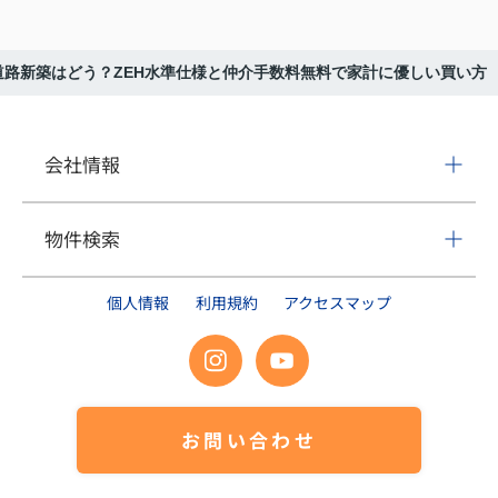
道路新築はどう？ZEH水準仕様と仲介手数料無料で家計に優しい買い方
会社情報
物件検索
個人情報
利用規約
アクセスマップ
お問い合わせ