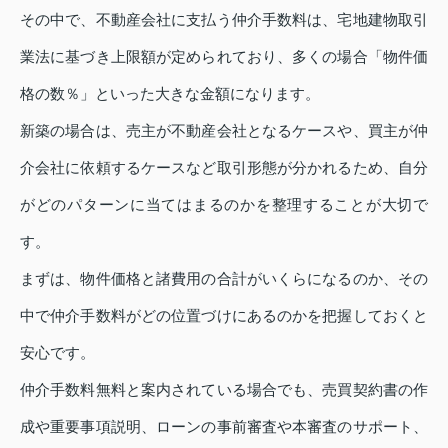
その中で、不動産会社に支払う仲介手数料は、宅地建物取引
業法に基づき上限額が定められており、多くの場合「物件価
格の数％」といった大きな金額になります。
新築の場合は、売主が不動産会社となるケースや、買主が仲
介会社に依頼するケースなど取引形態が分かれるため、自分
がどのパターンに当てはまるのかを整理することが大切で
す。
まずは、物件価格と諸費用の合計がいくらになるのか、その
中で仲介手数料がどの位置づけにあるのかを把握しておくと
安心です。
仲介手数料無料と案内されている場合でも、売買契約書の作
成や重要事項説明、ローンの事前審査や本審査のサポート、