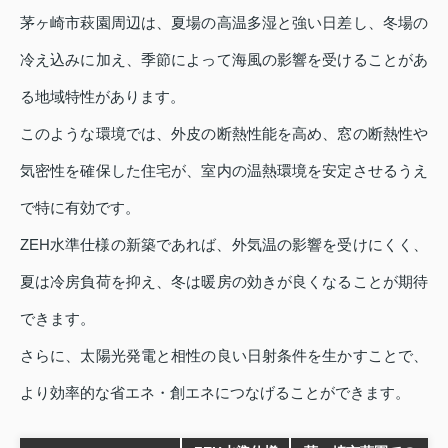
茅ヶ崎市萩園周辺は、夏場の高温多湿と強い日差し、冬場の
冷え込みに加え、季節によって海風の影響を受けることがあ
る地域特性があります。
このような環境では、外皮の断熱性能を高め、窓の断熱性や
気密性を確保した住宅が、室内の温熱環境を安定させるうえ
で特に有効です。
ZEH水準仕様の新築であれば、外気温の影響を受けにくく、
夏は冷房負荷を抑え、冬は暖房の効きが良くなることが期待
できます。
さらに、太陽光発電と相性の良い日射条件を生かすことで、
より効率的な省エネ・創エネにつなげることができます。