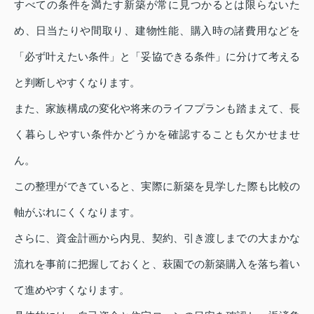
すべての条件を満たす新築が常に見つかるとは限らないた
め、日当たりや間取り、建物性能、購入時の諸費用などを
「必ず叶えたい条件」と「妥協できる条件」に分けて考える
と判断しやすくなります。
また、家族構成の変化や将来のライフプランも踏まえて、長
く暮らしやすい条件かどうかを確認することも欠かせませ
ん。
この整理ができていると、実際に新築を見学した際も比較の
軸がぶれにくくなります。
さらに、資金計画から内見、契約、引き渡しまでの大まかな
流れを事前に把握しておくと、萩園での新築購入を落ち着い
て進めやすくなります。