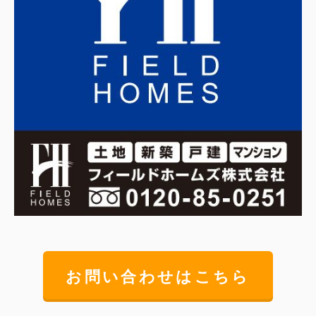
お問い合わせはこちら