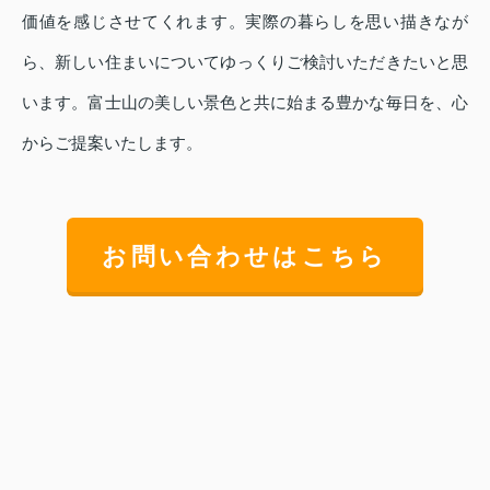
価値を感じさせてくれます。実際の暮らしを思い描きなが
ら、新しい住まいについてゆっくりご検討いただきたいと思
います。富士山の美しい景色と共に始まる豊かな毎日を、心
からご提案いたします。
お問い合わせはこちら