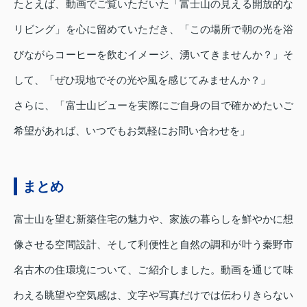
たとえば、動画でご覧いただいた「富士山の見える開放的な
リビング」を心に留めていただき、「この場所で朝の光を浴
びながらコーヒーを飲むイメージ、湧いてきませんか？」そ
して、「ぜひ現地でその光や風を感じてみませんか？」
さらに、「富士山ビューを実際にご自身の目で確かめたいご
希望があれば、いつでもお気軽にお問い合わせを」
まとめ
富士山を望む新築住宅の魅力や、家族の暮らしを鮮やかに想
像させる空間設計、そして利便性と自然の調和が叶う秦野市
名古木の住環境について、ご紹介しました。動画を通じて味
わえる眺望や空気感は、文字や写真だけでは伝わりきらない