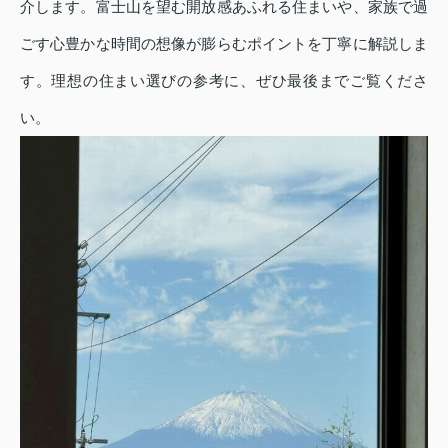
介します。富士山を望む開放感あふれる住まいや、家族で過
ごす心豊かな時間の想像が膨らむポイントを丁寧に解説しま
す。理想の住まい選びの参考に、ぜひ最後までご覧くださ
い。