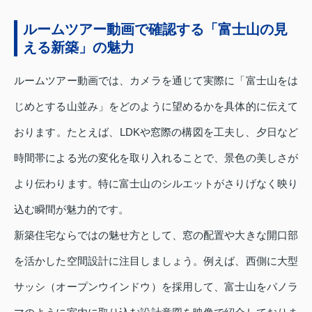
ルームツアー動画で確認する「富士山の見
える新築」の魅力
ルームツアー動画では、カメラを通じて実際に「富士山をは
じめとする山並み」をどのように望めるかを具体的に伝えて
おります。たとえば、LDKや窓際の構図を工夫し、夕日など
時間帯による光の変化を取り入れることで、景色の美しさが
より伝わります。特に富士山のシルエットがさりげなく映り
込む瞬間が魅力的です。
新築住宅ならではの魅せ方として、窓の配置や大きな開口部
を活かした空間設計に注目しましょう。例えば、西側に大型
サッシ（オープンウインドウ）を採用して、富士山をパノラ