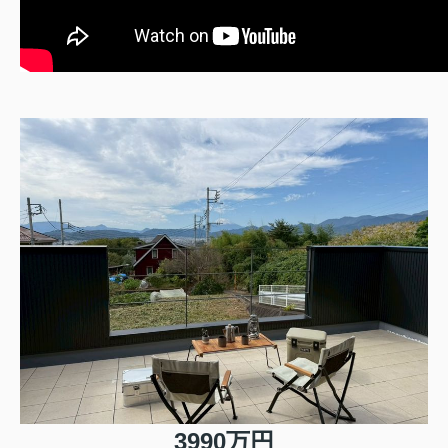
3990万円