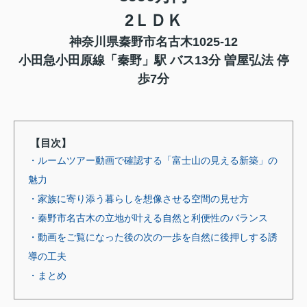
2ＬＤＫ
神奈川県秦野市名古木1025-12
小田急小田原線「秦野」駅 バス13分 曽屋弘法 停
歩7分
【目次】
・ルームツアー動画で確認する「富士山の見える新築」の
魅力
・家族に寄り添う暮らしを想像させる空間の見せ方
・秦野市名古木の立地が叶える自然と利便性のバランス
・動画をご覧になった後の次の一歩を自然に後押しする誘
導の工夫
・まとめ