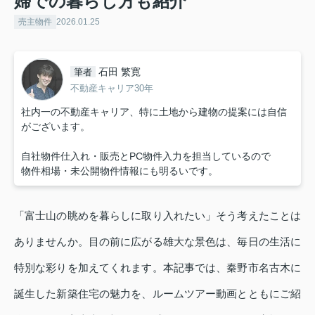
婦での暮らし方も紹介
売主物件
2026.01.25
石田 繁寛
筆者
不動産キャリア30年
社内一の不動産キャリア、特に土地から建物の提案には自信
がございます。
自社物件仕入れ・販売とPC物件入力を担当しているので
物件相場・未公開物件情報にも明るいです。
「富士山の眺めを暮らしに取り入れたい」そう考えたことは
ありませんか。目の前に広がる雄大な景色は、毎日の生活に
特別な彩りを加えてくれます。本記事では、秦野市名古木に
誕生した新築住宅の魅力を、ルームツアー動画とともにご紹