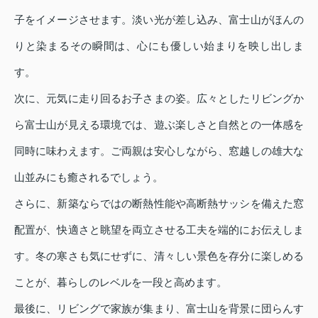
子をイメージさせます。淡い光が差し込み、富士山がほんの
りと染まるその瞬間は、心にも優しい始まりを映し出しま
す。
次に、元気に走り回るお子さまの姿。広々としたリビングか
ら富士山が見える環境では、遊ぶ楽しさと自然との一体感を
同時に味わえます。ご両親は安心しながら、窓越しの雄大な
山並みにも癒されるでしょう。
さらに、新築ならではの断熱性能や高断熱サッシを備えた窓
配置が、快適さと眺望を両立させる工夫を端的にお伝えしま
す。冬の寒さも気にせずに、清々しい景色を存分に楽しめる
ことが、暮らしのレベルを一段と高めます。
最後に、リビングで家族が集まり、富士山を背景に団らんす