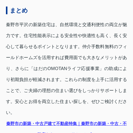
まとめ
秦野市平沢の新築住宅は、自然環境と交通利便性の両立が魅
力です。住宅性能表示による安全性や快適性も高く、長く安
心して暮らせるポイントとなります。仲介手数料無料のフィ
ールドホームズを活用すれば費用面でも大きなメリットがあ
り、さらに「はだのOMOTANライフ応援事業」の助成によ
り初期負担が軽減されます。これらの制度を上手に活用する
ことで、ご夫婦の理想の住まい選びをしっかりサポートしま
す。安心とお得を両立した住まい探しを、ぜひご検討くださ
い。
秦野市の新築・中古戸建て不動産特集｜秦野市の新築・中古・不