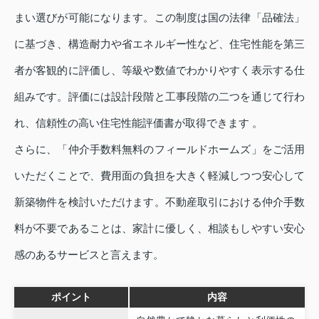
まい選びが可能になります。この制度は国の法律「品確法」
に基づき、構造耐力や省エネルギー性など、住宅性能を第三
者が客観的に評価し、等級や数値でわかりやすく表示する仕
組みです。評価には設計段階と工事段階の二つを通じて行わ
れ、信頼性の高い住宅性能評価書が取得できます 。
さらに、「仲介手数料無料のフィールドホームズ」をご活用
いただくことで、費用面の負担を大きく軽減しつつ安心して
新築物件を検討いただけます。不動産取引における仲介手数
料が不要であることは、家計に優しく、相談もしやすい安心
感のあるサービスと言えます。
ポイント
内容