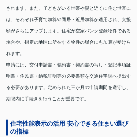
されます。また、子どもがいる世帯や親と近くに住む世帯に
は、それぞれ子育て加算や同居・近居加算が適用され、支援
額がさらにアップします。住宅が空家バンク登録物件である
場合や、指定の地区に所在する物件の場合にも加算が受けら
れます。
申請には、交付申請書・誓約書・契約書の写し・登記事項証
明書・住民票・納税証明等の必要書類を交通住宅課へ提出す
る必要があります。定められた三か月の申請期間を遵守し、
期限内に手続きを行うことが重要です。
住宅性能表示の活用 安心できる住まい選び
の指標