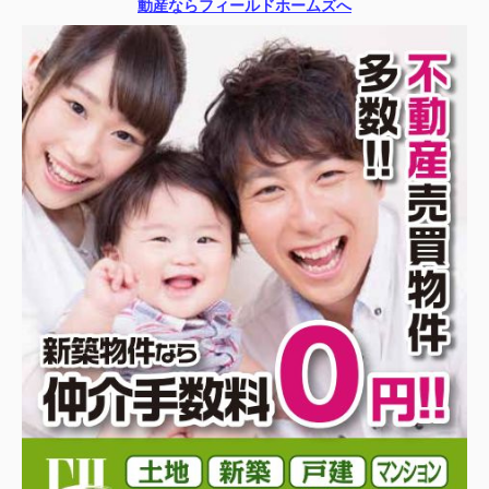
動産ならフィールドホームズへ