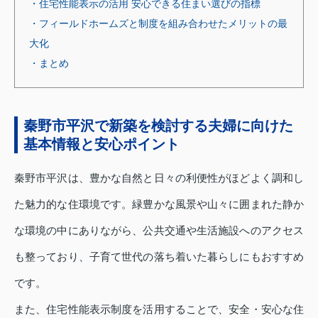
・住宅性能表示の活用 安心できる住まい選びの指標
・フィールドホームズと制度を組み合わせたメリットの最
大化
・まとめ
秦野市平沢で新築を検討する夫婦に向けた
基本情報と安心ポイント
秦野市平沢は、豊かな自然と日々の利便性がほどよく調和し
た魅力的な住環境です。緑豊かな風景や山々に囲まれた静か
な環境の中にありながら、公共交通や生活施設へのアクセス
も整っており、子育て世代の落ち着いた暮らしにもおすすめ
です。
また、住宅性能表示制度を活用することで、安全・安心な住