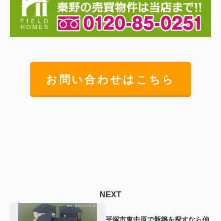
お問い合わせはこちら
NEXT
平塚市東中原で新築を探すなら仲