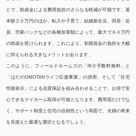
とで、助成金による費用負担のさらなる軽減が可能です。基
本額２０万円のほか、転入や子育て、結婚新生活、同居・近
居、空家バンクなどの各種加算額によって、最大で６０万円
の助成を受けられます。これにより、初期資金の負担を大幅
に抑えられる大きなメリットがあります 。
このように、フィールドホームズの「仲介手数料無料」と
「はだのOMOTANライフ応援事業」の併用、そして「住宅
性能表示」による品質保証を組み合わせることで、お得で安
心できるマイホーム取得が可能となります。費用面だけでな
く、サポート制度と住宅の信頼性という両面で、夫婦の将来
を見据えた最適な選択となるでしょう。