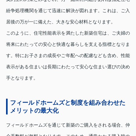
紛争処理機関を通じて迅速に解決が図れます。これは、ご入
居後の万が一に備えた、大きな安心材料となります。
このように、住宅性能表示を満たした新築住宅は、ご夫婦の
将来にわたっての安心と快適な暮らしを支える指標となりま
す。特にお子さまの成長やご年配への配慮なども含め、性能
表示がある住まいは長期にわたって安心な住まい選びの決め
手となります。
フィールドホームズと制度を組み合わせた
メリットの最大化
フィールドホームズを通じて新築のご購入をされる場合、仲