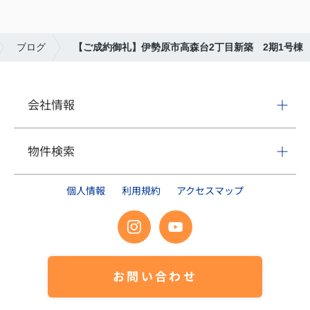
ブログ
【ご成約御礼】伊勢原市高森台2丁目新築 2期1号棟
会社情報
物件検索
個人情報
利用規約
アクセスマップ
お問い合わせ