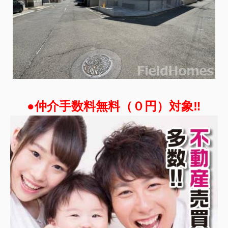
●仲介手数料無料（０円）対象‼