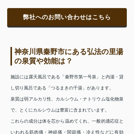
弊社へのお問い合わせはこちら
神奈川県秦野市にある弘法の里湯
の泉質や効能は？
施設には露天風呂である「秦野市第一号泉」と内湯・貸
し切り風呂である「つるまきの千湯」があります。
泉質は弱アルカリ性、カルシウム・ナトリウム塩化物泉
で、とくにカルシウムは豊富に含まれています。
これらの成分は体を芯から温めてくれ、一般的適応症と
いわれる筋肉痛・神経痛・関節痛・冷え性などに有効