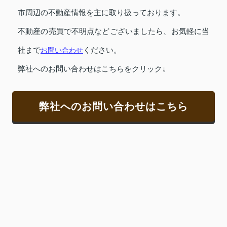
市周辺の不動産情報を主に取り扱っております。
不動産の売買で不明点などございましたら、お気軽に当
社まで
お問い合わせ
ください。
弊社へのお問い合わせはこちらをクリック↓
弊社へのお問い合わせはこちら