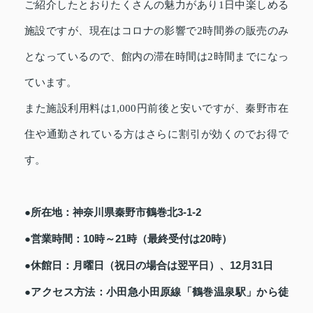
ご紹介したとおりたくさんの魅力があり1日中楽しめる
施設ですが、現在はコロナの影響で2時間券の販売のみ
となっているので、館内の滞在時間は2時間までになっ
ています。
また施設利用料は1,000円前後と安いですが、秦野市在
住や通勤されている方はさらに割引が効くのでお得で
す。
●所在地：神奈川県秦野市鶴巻北3-1-2
●営業時間：10時～21時（最終受付は20時）
●休館日：月曜日（祝日の場合は翌平日）、12月31日
●アクセス方法：小田急小田原線「鶴巻温泉駅」から徒