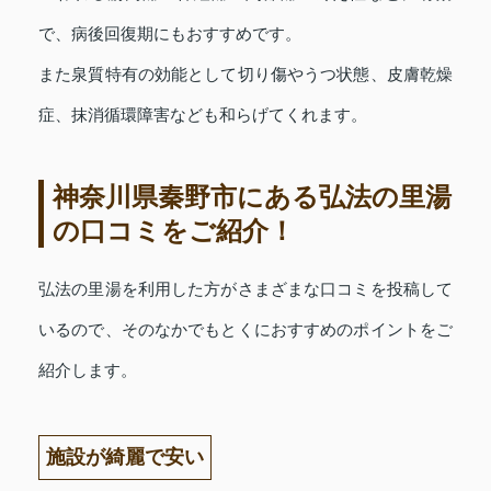
で、病後回復期にもおすすめです。
また泉質特有の効能として切り傷やうつ状態、皮膚乾燥
症、抹消循環障害なども和らげてくれます。
神奈川県秦野市にある弘法の里湯
の口コミをご紹介！
弘法の里湯を利用した方がさまざまな口コミを投稿して
いるので、そのなかでもとくにおすすめのポイントをご
紹介します。
施設が綺麗で安い