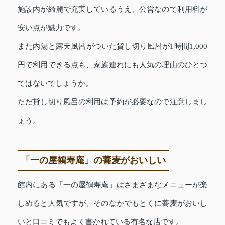
施設内が綺麗で充実しているうえ、公営なので利用料が
安い点が魅力です。
また内湯と露天風呂がついた貸し切り風呂が1時間1,000
円で利用できる点も、家族連れにも人気の理由のひとつ
ではないでしょうか。
ただ貸し切り風呂の利用は予約が必要なので注意しまし
ょう。
「一の屋鶴寿庵」の蕎麦がおいしい
館内にある「一の屋鶴寿庵」はさまざまなメニューが楽
しめると人気ですが、そのなかでもとくに蕎麦がおいし
いと口コミでもよく書かれている有名な店です。