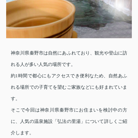
神奈川県秦野市は自然にあふれており、観光や登山に訪
れる人が多い人気の場所です。
約1時間で都心にもアクセスでき便利なため、自然あふ
れる場所での子育てを望むご家族などにも好まれていま
す。
そこで今回は神奈川県秦野市にお住まいを検討中の方
に、人気の温泉施設「弘法の里湯」について詳しくご紹
介します。