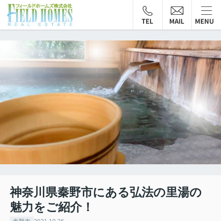
TEL
MAIL
MENU
神奈川県秦野市にある弘法の里湯の
魅力をご紹介！