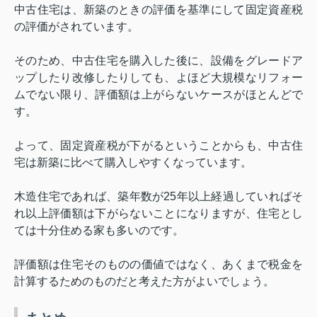
中古住宅は、新築のときの評価を基準にして固定資産税
の評価がされています。
そのため、中古住宅を購入した後に、設備をグレードア
ップしたり改修したりしても、よほど大規模なリフォー
ムでない限り、評価額は上がらないケースがほとんどで
す。
よって、固定資産税が下がるということからも、中古住
宅は新築に比べて購入しやすくなっています。
木造住宅であれば、築年数が
25
年以上経過していればそ
れ以上評価額は下がらないことになりますが、住宅とし
ては十分住める家も多いのです。
評価額は住宅そのものの価値ではなく、あくまで税金を
計算するためのものだと考えた方がよいでしょう。