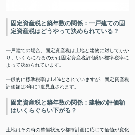
固定資産税と築年数の関係：一戸建ての固
定資産税はどうやって決められている？
一戸建ての場合、固定資産税は土地と建物に対してかか
り、いくらになるのかは固定資産税評価額×標準税率に
よって決められています。
一般的に標準税率は
1.4%
とされていますが、固定資産税
評価額は
3
年に
1
度見直されます。
固定資産税と築年数の関係：建物の評価額
はいくらぐらい下がる？
土地はその時の整備状況や都市計画に応じて価値が変化