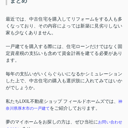
まとめ
最近では、中古住宅を購入してリフォームをする人も多
くなっており、その内容によっては新築に見劣りしない
家も少なくありません。
一戸建てを購入する際には、住宅ローンだけではなく固
定資産税の支払いも含めて資金計画を建てる必要があり
ます。
毎年の支払いがいくらぐらいになるかシミュレーション
した上で、中古住宅の購入も選択肢に入れてみてはいか
がでしょうか。
私たち
LIXIL
不動産ショップ フィールドホームズでは、
神
をご紹介しております。
奈川県厚木市の一戸建て
夢のマイホームをお探しの方は、ぜひ当社に
お問い合わせ