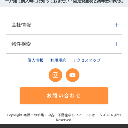
一戸建て購入時には知っておきたい「固定資産税と築年数の関係」
会社情報
物件検索
個人情報
利用規約
アクセスマップ
お問い合わせ
Copyright
秦野市の新築・中古、不動産ならフィールドホームズ
All Rights
Reserved.