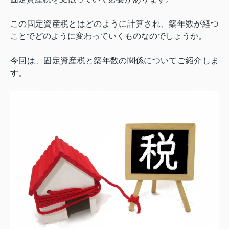
この固定資産税とはどのように計算され、築年数が経つ
ことでどのように変わっていくものなのでしょうか。
今回は、固定資産税と築年数の関係についてご紹介しま
す。