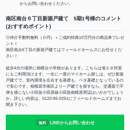
からお問い合わせください。
南区南台６丁目新築戸建て 5期1号棟のコメント
(おすすめポイント)
◎仲介手数料無料（０円）＋ご成約特典10万円分の商品券プレゼ
ント！
南区南台6丁目の新築戸建てはフィールドホームズにお任せくだ
さい！
徒歩4分の場所に相模台小学校があります。こちらは省エネ対策
にもご利用頂けます。一生に一度のマイホーム探しは、ぜひ新築
戸建てで。室内環境を左右する基礎も、ベタ基礎となっているの
で安心です。相模原市南区より一戸建てを探すなら、交通面で不
便を感じない小田急小田原線小田急相模原周辺はいかがでしょう
か。詳しい内容は、0120-85-0251にフィールドホームズまでお
聞き下さい。
LINEからお問い合わせ
無料