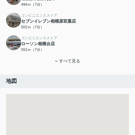
494ｍ（7分）
コンビニエンスストア
セブンイレブン相模原双葉店
502ｍ（7分）
コンビニエンスストア
ローソン相模台店
552ｍ（7分）
すべて見る
地図