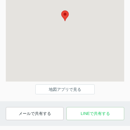
地図アプリで見る
メールで共有する
LINEで共有する