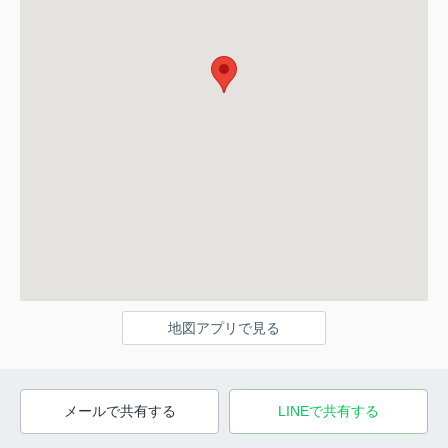
地図アプリで見る
メールで共有する
LINEで共有する