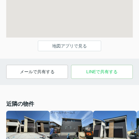
地図アプリで見る
メールで共有する
LINEで共有する
近隣の物件