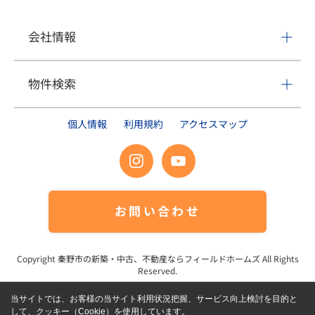
会社情報
物件検索
個人情報
利用規約
アクセスマップ
お問い合わせ
Copyright
秦野市の新築・中古、不動産ならフィールドホームズ
All Rights
Reserved.
当サイトでは、お客様の当サイト利用状況把握、サービス向上検討を目的と
して、クッキー（Cookie）を使用しています。