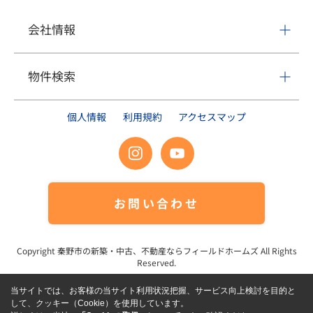
会社情報
物件検索
個人情報
利用規約
アクセスマップ
お問い合わせ
Copyright
秦野市の新築・中古、不動産ならフィールドホームズ
All Rights
Reserved.
当サイトでは、お客様の当サイト利用状況把握、サービス向上検討を目的と
して、クッキー（Cookie）を使用しています。