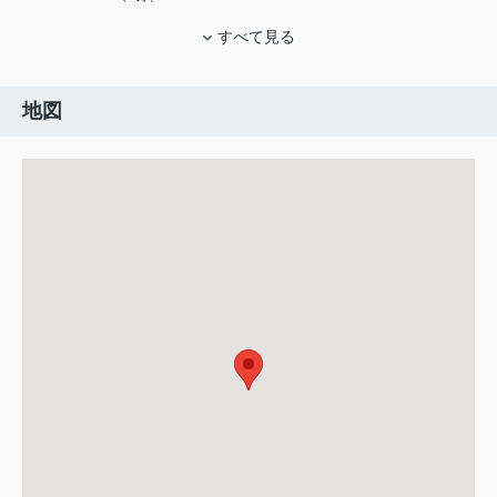
すべて見る
地図