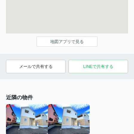
地図アプリで見る
メールで共有する
LINEで共有する
近隣の物件