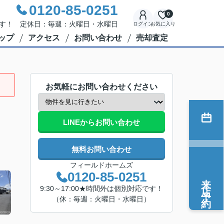
0120-85-0251
0
応です！ 定休日：毎週：火曜日・水曜日
ログイン
お気に入り
ップ
アクセス
お問い合わせ
売却査定
お気軽にお問い合わせください
LINEからお問い合わせ
無料お問い合わせ
フィールドホームズ
0120-85-0251
来店予約
9:30～17:00★時間外は個別対応です！
（休：毎週：火曜日・水曜日）