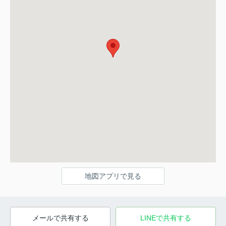
地図アプリで見る
メールで共有する
LINEで共有する