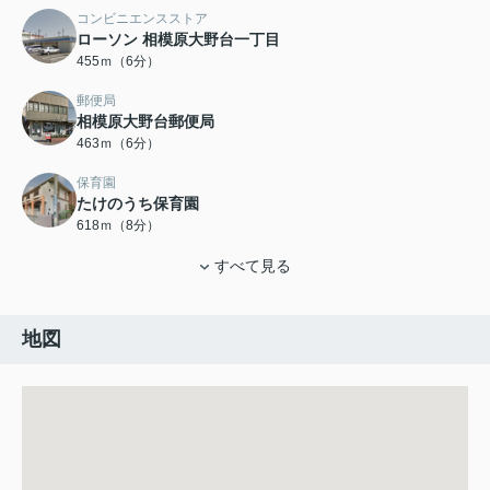
コンビニエンスストア
ローソン 相模原大野台一丁目
455ｍ（6分）
郵便局
相模原大野台郵便局
463ｍ（6分）
保育園
たけのうち保育園
618ｍ（8分）
すべて見る
地図