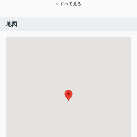
すべて見る
地図