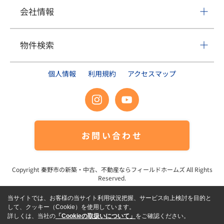
会社情報
物件検索
個人情報
利用規約
アクセスマップ
お問い合わせ
Copyright
秦野市の新築・中古、不動産ならフィールドホームズ
All Rights
Reserved.
当サイトでは、お客様の当サイト利用状況把握、サービス向上検討を目的と
して、クッキー（Cookie）を使用しています。
詳しくは、当社の
「Cookieの取扱いについて」
をご確認ください。