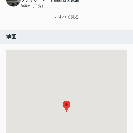
ファミリーマート秦野西田原店
846ｍ（11分）
すべて見る
地図