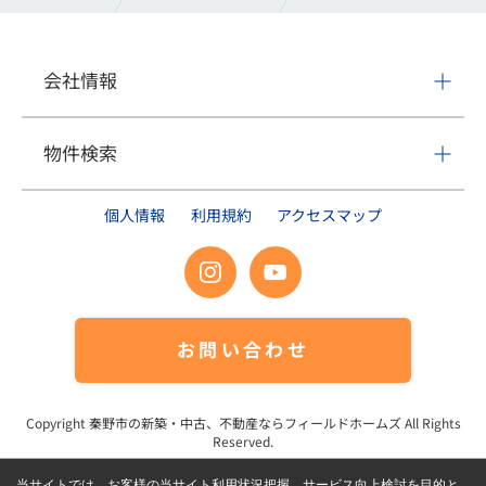
会社情報
物件検索
個人情報
利用規約
アクセスマップ
お問い合わせ
Copyright
秦野市の新築・中古、不動産ならフィールドホームズ
All Rights
Reserved.
当サイトでは、お客様の当サイト利用状況把握、サービス向上検討を目的と