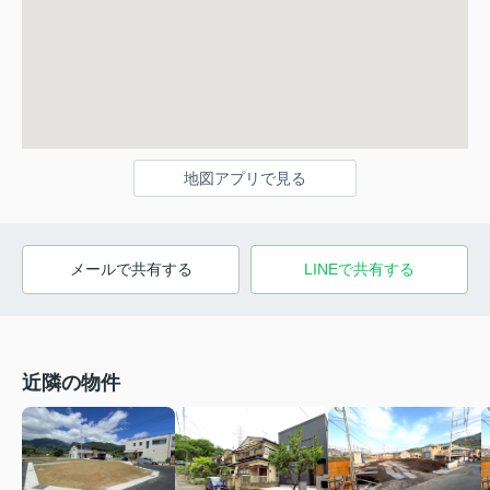
地図アプリで見る
メールで共有する
LINEで共有する
近隣の物件