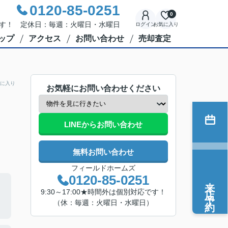
0120-85-0251
0
応です！ 定休日：毎週：火曜日・水曜日
ログイン
お気に入り
ップ
アクセス
お問い合わせ
売却査定
に入り
お気軽にお問い合わせください
LINEからお問い合わせ
無料お問い合わせ
フィールドホームズ
0120-85-0251
来店予約
9:30～17:00★時間外は個別対応です！
（休：毎週：火曜日・水曜日）