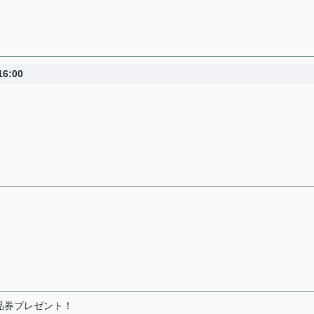
6:00
品券プレゼント！