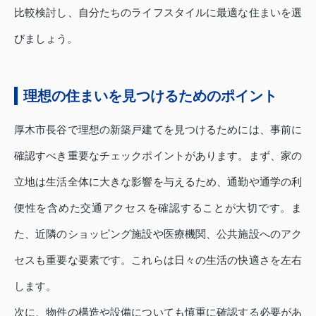
比較検討し、自分たちのライフスタイルに最適な住まいを選
びましょう。
理想の住まいを見つけるためのポイント
厚木市長谷で理想の新築戸建てを見つけるためには、事前に
確認すべき重要なチェックポイントがあります。まず、家の
立地は生活全体に大きな影響を与えるため、通勤や通学の利
便性を含めた交通アクセスを確認することが大切です。ま
た、近隣のショッピング施設や医療機関、公共施設へのアク
セスも重要な要素です。これらは日々の生活の快適さを左右
します。
次に、物件の構造や設備についても慎重に確認する必要があ