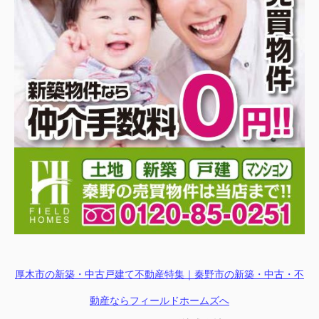
厚木市の新築・中古戸建て不動産特集｜秦野市の新築・中古・不
動産ならフィールドホームズへ