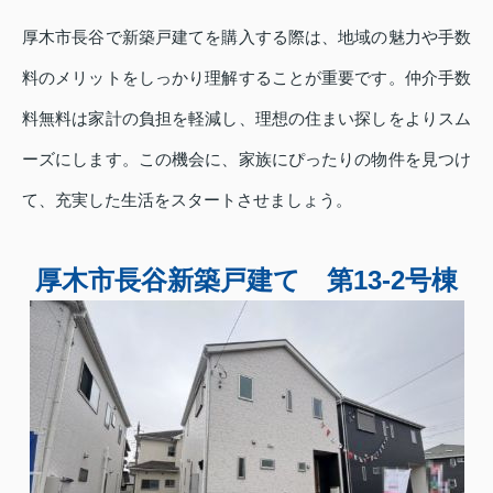
厚木市長谷で新築戸建てを購入する際は、地域の魅力や手数
料のメリットをしっかり理解することが重要です。仲介手数
料無料は家計の負担を軽減し、理想の住まい探しをよりスム
ーズにします。この機会に、家族にぴったりの物件を見つけ
て、充実した生活をスタートさせましょう。
厚木市長谷新築戸建て 第13-2号棟