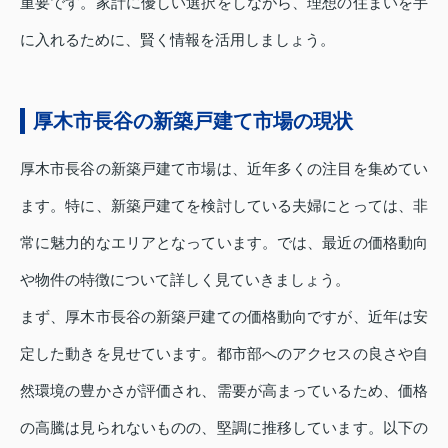
重要です。家計に優しい選択をしながら、理想の住まいを手
に入れるために、賢く情報を活用しましょう。
厚木市長谷の新築戸建て市場の現状
厚木市長谷の新築戸建て市場は、近年多くの注目を集めてい
ます。特に、新築戸建てを検討している夫婦にとっては、非
常に魅力的なエリアとなっています。では、最近の価格動向
や物件の特徴について詳しく見ていきましょう。
まず、厚木市長谷の新築戸建ての価格動向ですが、近年は安
定した動きを見せています。都市部へのアクセスの良さや自
然環境の豊かさが評価され、需要が高まっているため、価格
の高騰は見られないものの、堅調に推移しています。以下の