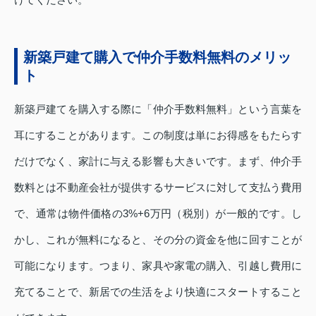
新築戸建て購入で仲介手数料無料のメリッ
ト
新築戸建てを購入する際に「仲介手数料無料」という言葉を
耳にすることがあります。この制度は単にお得感をもたらす
だけでなく、家計に与える影響も大きいです。まず、仲介手
数料とは不動産会社が提供するサービスに対して支払う費用
で、通常は物件価格の3%+6万円（税別）が一般的です。し
かし、これが無料になると、その分の資金を他に回すことが
可能になります。つまり、家具や家電の購入、引越し費用に
充てることで、新居での生活をより快適にスタートすること