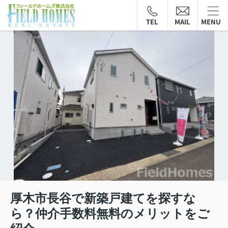
TEL
MAIL
MENU
厚木市長谷で新築戸建てを探すな
ら？仲介手数料無料のメリットをご