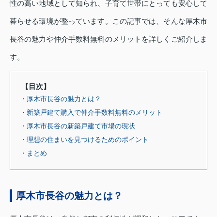
性の高い地域として知られ、子育て世帯にとっても安心して
暮らせる環境が整っています。この記事では、そんな厚木市
長谷の魅力や仲介手数料無料のメリットを詳しくご紹介しま
す。
【目次】
・厚木市長谷の魅力とは？
・新築戸建て購入で仲介手数料無料のメリット
・厚木市長谷の新築戸建て市場の現状
・理想の住まいを見つけるためのポイント
・まとめ
厚木市長谷の魅力とは？