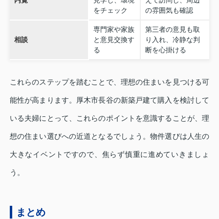
をチェック
の雰囲気も確認
専門家や家族
第三者の意見も取
相談
と意見交換す
り入れ、冷静な判
る
断を心掛ける
これらのステップを踏むことで、理想の住まいを見つける可
能性が高まります。厚木市長谷の新築戸建て購入を検討して
いる夫婦にとって、これらのポイントを意識することが、理
想の住まい選びへの近道となるでしょう。物件選びは人生の
大きなイベントですので、焦らず慎重に進めていきましょ
う。
まとめ