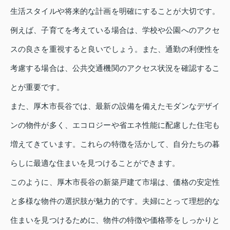
生活スタイルや将来的な計画を明確にすることが大切です。
例えば、子育てを考えている場合は、学校や公園へのアクセ
スの良さを重視すると良いでしょう。また、通勤の利便性を
考慮する場合は、公共交通機関のアクセス状況を確認するこ
とが重要です。
また、厚木市長谷では、最新の設備を備えたモダンなデザイ
ンの物件が多く、エコロジーや省エネ性能に配慮した住宅も
増えてきています。これらの特徴を活かして、自分たちの暮
らしに最適な住まいを見つけることができます。
このように、厚木市長谷の新築戸建て市場は、価格の安定性
と多様な物件の選択肢が魅力的です。夫婦にとって理想的な
住まいを見つけるために、物件の特徴や価格帯をしっかりと