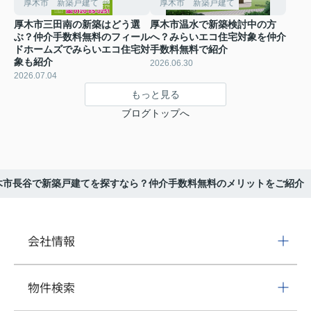
厚木市 新築戸建て
厚木市 新築戸建て
厚木市三田南の新築はどう選
厚木市温水で新築検討中の方
ぶ？仲介手数料無料のフィール
へ？みらいエコ住宅対象を仲介
ドホームズでみらいエコ住宅対
手数料無料で紹介
象も紹介
2026.06.30
2026.07.04
もっと見る
ブログトップへ
木市長谷で新築戸建てを探すなら？仲介手数料無料のメリットをご紹介
会社情報
物件検索