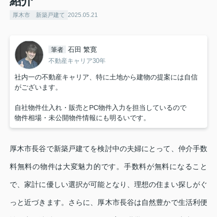
紹介
厚木市 新築戸建て
2025.05.21
石田 繁寛
筆者
不動産キャリア30年
社内一の不動産キャリア、特に土地から建物の提案には自信
がございます。
自社物件仕入れ・販売とPC物件入力を担当しているので
物件相場・未公開物件情報にも明るいです。
厚木市長谷で新築戸建てを検討中の夫婦にとって、仲介手数
料無料の物件は大変魅力的です。手数料が無料になること
で、家計に優しい選択が可能となり、理想の住まい探しがぐ
っと近づきます。さらに、厚木市長谷は自然豊かで生活利便