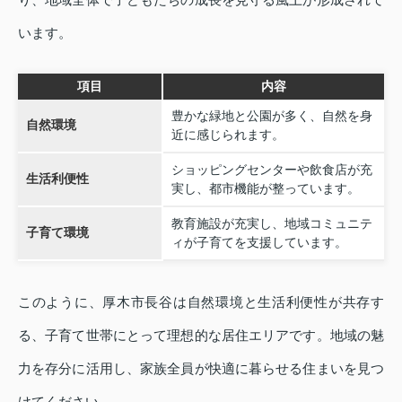
います。
項目
内容
豊かな緑地と公園が多く、自然を身
自然環境
近に感じられます。
ショッピングセンターや飲食店が充
生活利便性
実し、都市機能が整っています。
教育施設が充実し、地域コミュニテ
子育て環境
ィが子育てを支援しています。
このように、厚木市長谷は自然環境と生活利便性が共存す
る、子育て世帯にとって理想的な居住エリアです。地域の魅
力を存分に活用し、家族全員が快適に暮らせる住まいを見つ
けてください。