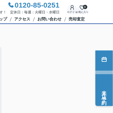
0120-85-0251
0
応です！ 定休日：毎週：火曜日・水曜日
ログイン
お気に入り
ップ
アクセス
お問い合わせ
売却査定
来店予約