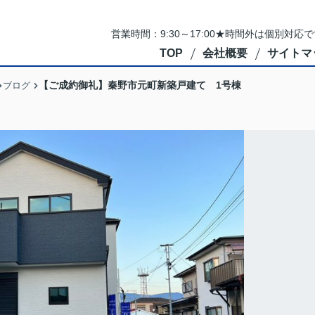
営業時間：9:30～17:00★時間外は個別対
TOP
会社概要
サイトマ
【ご成約御礼】秦野市元町新築戸建て 1号棟
ブログ