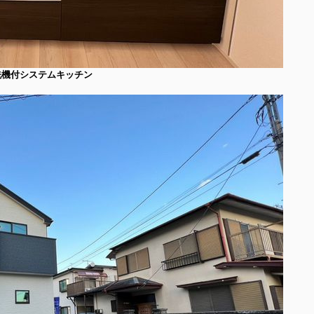
洗機付システムキッチン