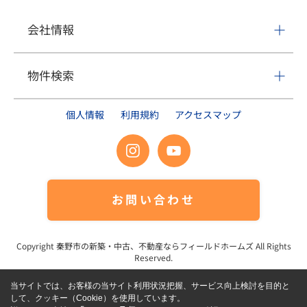
会社情報
物件検索
個人情報
利用規約
アクセスマップ
お問い合わせ
Copyright
秦野市の新築・中古、不動産ならフィールドホームズ
All Rights
Reserved.
当サイトでは、お客様の当サイト利用状況把握、サービス向上検討を目的と
して、クッキー（Cookie）を使用しています。