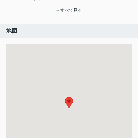
すべて見る
地図