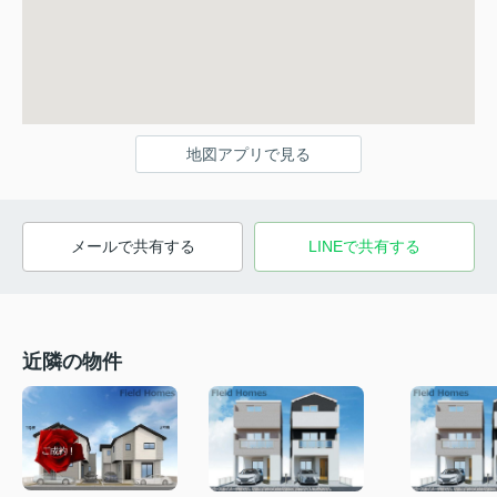
地図アプリで見る
メールで共有する
LINEで共有する
近隣の物件