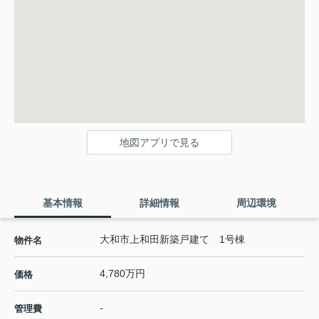
地図アプリで見る
基本情報
詳細情報
周辺環境
大和市上和田新築戸建て 1号棟
物件名
4,780万円
価格
-
管理費