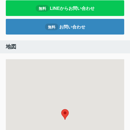
LINEからお問い合わせ
無料
お問い合わせ
無料
地図