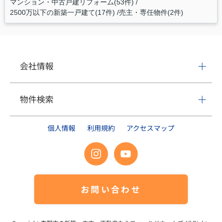
マンション・中古戸建リフォーム(53件)
2500万以下の新築一戸建て(17件)
売主・専任物件(2件)
会社情報
物件検索
個人情報
利用規約
アクセスマップ
お問い合わせ