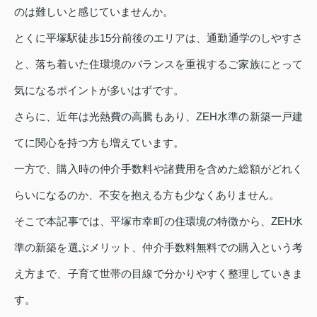
のは難しいと感じていませんか。
とくに平塚駅徒歩15分前後のエリアは、通勤通学のしやすさ
と、落ち着いた住環境のバランスを重視するご家族にとって
気になるポイントが多いはずです。
さらに、近年は光熱費の高騰もあり、ZEH水準の新築一戸建
てに関心を持つ方も増えています。
一方で、購入時の仲介手数料や諸費用を含めた総額がどれく
らいになるのか、不安を抱える方も少なくありません。
そこで本記事では、平塚市幸町の住環境の特徴から、ZEH水
準の新築を選ぶメリット、仲介手数料無料での購入という考
え方まで、子育て世帯の目線で分かりやすく整理していきま
す。