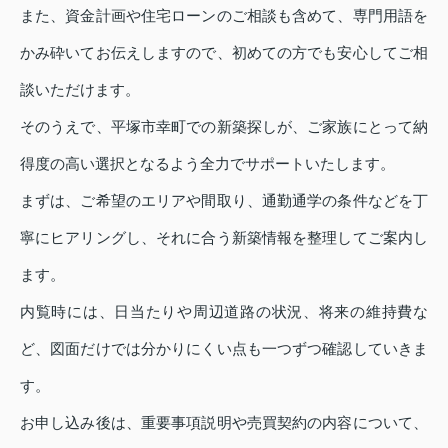
また、資金計画や住宅ローンのご相談も含めて、専門用語を
かみ砕いてお伝えしますので、初めての方でも安心してご相
談いただけます。
そのうえで、平塚市幸町での新築探しが、ご家族にとって納
得度の高い選択となるよう全力でサポートいたします。
まずは、ご希望のエリアや間取り、通勤通学の条件などを丁
寧にヒアリングし、それに合う新築情報を整理してご案内し
ます。
内覧時には、日当たりや周辺道路の状況、将来の維持費な
ど、図面だけでは分かりにくい点も一つずつ確認していきま
す。
お申し込み後は、重要事項説明や売買契約の内容について、