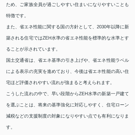
ため、ご家族全員が過ごしやすい住まいになりやすいことも
特徴です。
また、省エネ性能に関する国の方針として、2030年以降に新
築される住宅ではZEH水準の省エネ性能を標準的な水準とす
ることが示されています。
国土交通省は、省エネ基準の引き上げや、省エネ性能ラベル
による表示の充実を進めており、今後は省エネ性能の高い住
宅ほど評価されやすい流れが強まると考えられます。
こうした流れの中で、早い段階からZEH水準の新築一戸建て
を選ぶことは、将来の基準強化に対応しやすく、住宅ローン
減税などの支援制度の対象になりやすい点でも有利になりま
す。