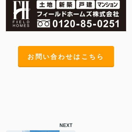
お問い合わせはこちら
NEXT