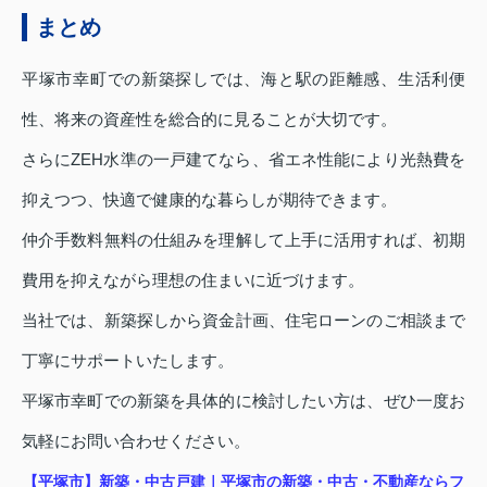
まとめ
平塚市幸町での新築探しでは、海と駅の距離感、生活利便
性、将来の資産性を総合的に見ることが大切です。
さらにZEH水準の一戸建てなら、省エネ性能により光熱費を
抑えつつ、快適で健康的な暮らしが期待できます。
仲介手数料無料の仕組みを理解して上手に活用すれば、初期
費用を抑えながら理想の住まいに近づけます。
当社では、新築探しから資金計画、住宅ローンのご相談まで
丁寧にサポートいたします。
平塚市幸町での新築を具体的に検討したい方は、ぜひ一度お
気軽にお問い合わせください。
【平塚市】新築・中古戸建｜平塚市の新築・中古・不動産ならフ