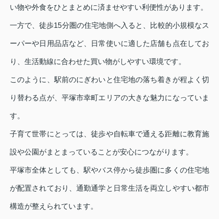
い物や外食をひとまとめに済ませやすい利便性があります。
一方で、徒歩15分圏の住宅地側へ入ると、比較的小規模なス
ーパーや日用品店など、日常使いに適した店舗も点在してお
り、生活動線に合わせた買い物がしやすい環境です。
このように、駅前のにぎわいと住宅地の落ち着きが程よく切
り替わる点が、平塚市幸町エリアの大きな魅力になっていま
す。
子育て世帯にとっては、徒歩や自転車で通える距離に教育施
設や公園がまとまっていることが安心につながります。
平塚市全体としても、駅やバス停から徒歩圏に多くの住宅地
が配置されており、通勤通学と日常生活を両立しやすい都市
構造が整えられています。