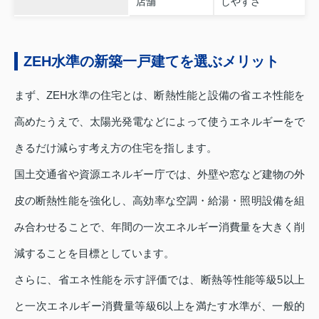
店舗
しやすさ
ZEH水準の新築一戸建てを選ぶメリット
まず、ZEH水準の住宅とは、断熱性能と設備の省エネ性能を
高めたうえで、太陽光発電などによって使うエネルギーをで
きるだけ減らす考え方の住宅を指します。
国土交通省や資源エネルギー庁では、外壁や窓など建物の外
皮の断熱性能を強化し、高効率な空調・給湯・照明設備を組
み合わせることで、年間の一次エネルギー消費量を大きく削
減することを目標としています。
さらに、省エネ性能を示す評価では、断熱等性能等級5以上
と一次エネルギー消費量等級6以上を満たす水準が、一般的