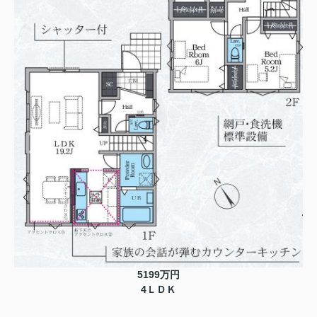
5199万円
4ＬＤＫ