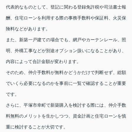
代表的なものとして、登記に関わる登録免許税や司法書士報
酬、住宅ローンを利用する際の事務手数料や保証料、火災保
険料などがあります。
また、新築一戸建ての場合でも、網戸やカーテンレール、照
明、外構工事などが別途オプション扱いになることがあり、
内容によって合計金額が変わります。
そのため、仲介手数料が無料かどうかだけで判断せず、総額
でいくら必要になるのかを事前に一覧で確認することが重要
です。
さらに、平塚市幸町で新築購入を検討する際には、仲介手数
料無料のメリットを生かしつつ、資金計画と住宅ローンを慎
重に検討することが大切です。