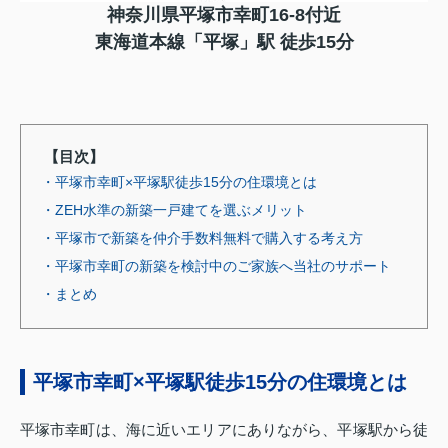
神奈川県平塚市幸町16-8付近
東海道本線「平塚」駅 徒歩15分
【目次】
・平塚市幸町×平塚駅徒歩15分の住環境とは
・ZEH水準の新築一戸建てを選ぶメリット
・平塚市で新築を仲介手数料無料で購入する考え方
・平塚市幸町の新築を検討中のご家族へ当社のサポート
・まとめ
平塚市幸町×平塚駅徒歩15分の住環境とは
平塚市幸町は、海に近いエリアにありながら、平塚駅から徒