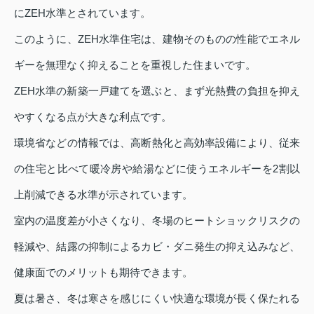
にZEH水準とされています。
このように、ZEH水準住宅は、建物そのものの性能でエネル
ギーを無理なく抑えることを重視した住まいです。
ZEH水準の新築一戸建てを選ぶと、まず光熱費の負担を抑え
やすくなる点が大きな利点です。
環境省などの情報では、高断熱化と高効率設備により、従来
の住宅と比べて暖冷房や給湯などに使うエネルギーを2割以
上削減できる水準が示されています。
室内の温度差が小さくなり、冬場のヒートショックリスクの
軽減や、結露の抑制によるカビ・ダニ発生の抑え込みなど、
健康面でのメリットも期待できます。
夏は暑さ、冬は寒さを感じにくい快適な環境が長く保たれる