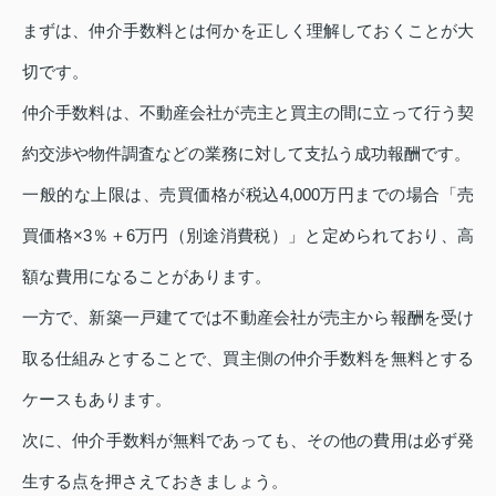
まずは、仲介手数料とは何かを正しく理解しておくことが大
切です。
仲介手数料は、不動産会社が売主と買主の間に立って行う契
約交渉や物件調査などの業務に対して支払う成功報酬です。
一般的な上限は、売買価格が税込4,000万円までの場合「売
買価格×3％＋6万円（別途消費税）」と定められており、高
額な費用になることがあります。
一方で、新築一戸建てでは不動産会社が売主から報酬を受け
取る仕組みとすることで、買主側の仲介手数料を無料とする
ケースもあります。
次に、仲介手数料が無料であっても、その他の費用は必ず発
生する点を押さえておきましょう。