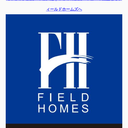
ィールドホームズへ