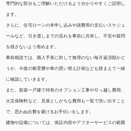
専門的な部分もご理解いただけるよう分かりやすくご説明し
ます。
さらに、住宅ローンの本申し込みや諸費用の支払いスケジュ
ールなど、引き渡しまでの流れを事前に共有し、不安や疑問
を残さないよう努めます。
事前相談では、購入予算に対して無理のない毎月返済額かど
うか、今後の教育費や車の買い替え計画なども踏まえて一緒
に確認していきます。
また、新築一戸建て特有のオプション工事や引っ越し費用、
火災保険料など、見落としがちな費用も一覧で洗い出すこと
で、思わぬ出費を避けるお手伝いをします。
建物や設備については、保証内容やアフターサービスの範囲