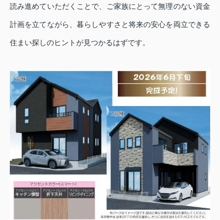
読み進めていただくことで、ご家族にとって無理のない資金
計画を立てながら、暮らしやすさと将来の安心を両立できる
住まい探しのヒントが見つかるはずです。